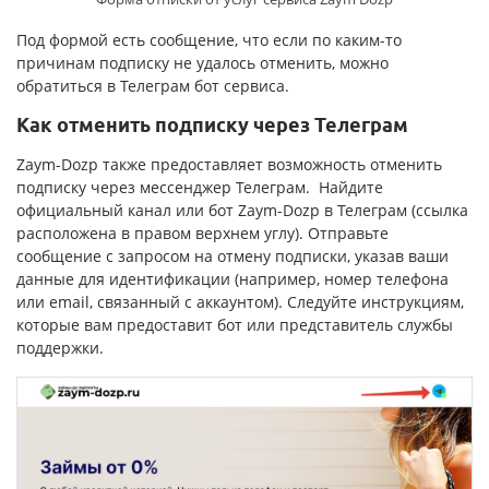
Под формой есть сообщение, что если по каким-то
причинам подписку не удалось отменить, можно
обратиться в Телеграм бот сервиса.
Как отменить подписку через Телеграм
Zaym-Dozp также предоставляет возможность отменить
подписку через мессенджер Телеграм. Найдите
официальный канал или бот Zaym-Dozp в Телеграм (ссылка
расположена в правом верхнем углу). Отправьте
сообщение с запросом на отмену подписки, указав ваши
данные для идентификации (например, номер телефона
или email, связанный с аккаунтом). Следуйте инструкциям,
которые вам предоставит бот или представитель службы
поддержки.