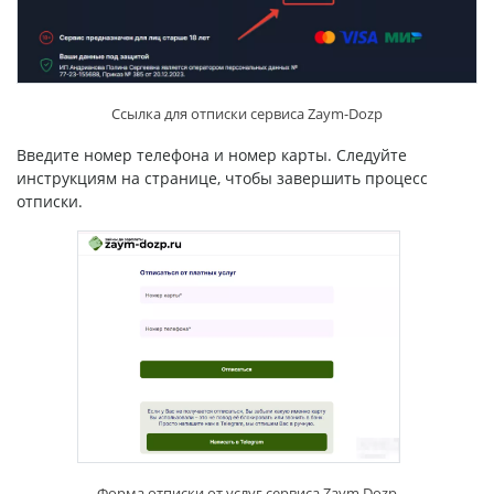
Ссылка для отписки сервиса Zaym-Dozp
Введите номер телефона и номер карты. Следуйте
инструкциям на странице, чтобы завершить процесс
отписки.
Форма отписки от услуг сервиса Zaym Dozp