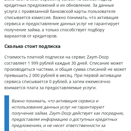
кредитных предложений и их обновление. За данные
услуги с привязанной банковской карты пользователя
списывается комиссия. Важно понимать, что активация
сервиса и предоставление данных услуг не гарантирует
получение займа, а только способствует подбору
вариантов от кредиторов.
Сколько стоит подписка
Стоимость платной подписки на сервис Zaym-Dozp
составляет 1 999 рублей каждые 30 дней. Списание может
производиться частями, и общая сумма списаний не может
превышать 2 000 рублей в месяц. При первой активации
сервиса списывается 0 рублей, а затем ежемесячно
взимается плата за предоставляемые услуги.
Важно понимать, что активация сервиса и
использование данных услуг не гарантируют
получение займа. Zaym-Dozp действует как посредник,
предоставляя информацию о доступных кредитных
предложениях, и не несет ответственности за