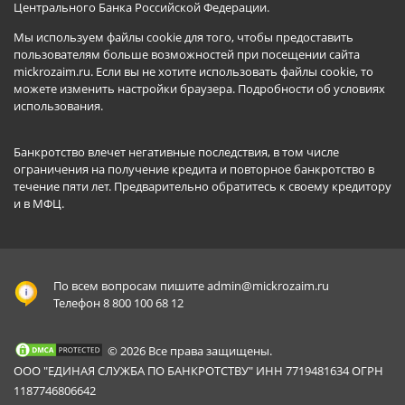
Центрального Банка Российской Федерации.
Мы используем файлы cookie для того, чтобы предоставить
пользователям больше возможностей при посещении сайта
mickrozaim.ru. Если вы не хотите использовать файлы cookie, то
можете изменить настройки браузера.
Подробности об условиях
использования
.
Банкротство влечет негативные последствия, в том числе
ограничения на получение кредита и повторное банкротство в
течение пяти лет. Предварительно обратитесь к своему кредитору
и в МФЦ.
По всем вопросам пишите
admin@mickrozaim.ru
Телефон 8 800 100 68 12
© 2026 Все права защищены.
ООО "ЕДИНАЯ СЛУЖБА ПО БАНКРОТСТВУ" ИНН 7719481634 ОГРН
1187746806642