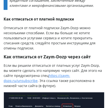
кредитные соглашения, заключенные между
клиентами и микрофинансовыми организациями.
Как отписаться от платной подписки
Отписаться от платной подписки Zaym-Dozp можно
несколькими способами. Если вы больше не хотите
пользоваться услугами сервиса и хотите прекратить
списания средств, следуйте простым инструкциям для
отмены подписки.
Как отписаться от Zaym-Dozp через сайт
Если вы решили отписаться от платных услуг Zaym-Dozp,
вы можете сделать это напрямую через сайт. Для этого на
сайте предусмотрена спец
https://zaym-
dozp.ru/unsubscribe
. Эта ссылка также расположена в
нижней части сайта (в футере).