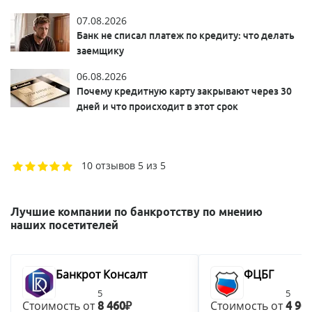
07.08.2026
Банк не списал платеж по кредиту: что делать
заемщику
06.08.2026
Почему кредитную карту закрывают через 30
дней и что происходит в этот срок
10 отзывов
5 из 5
Лучшие компании по банкротству по мнению
наших посетителей
Банкрот Консалт
ФЦБГ
5
5
Стоимость от
Стоимость от
8 460₽
4 90