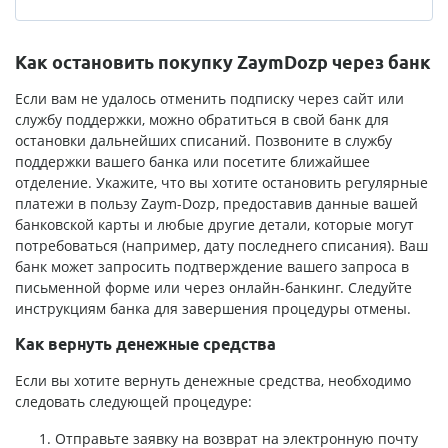
Как остановить покупку ZaymDozp через банк
Если вам не удалось отменить подписку через сайт или
службу поддержки, можно обратиться в свой банк для
остановки дальнейших списаний. Позвоните в службу
поддержки вашего банка или посетите ближайшее
отделение. Укажите, что вы хотите остановить регулярные
платежи в пользу Zaym-Dozp, предоставив данные вашей
банковской карты и любые другие детали, которые могут
потребоваться (например, дату последнего списания). Ваш
банк может запросить подтверждение вашего запроса в
письменной форме или через онлайн-банкинг. Следуйте
инструкциям банка для завершения процедуры отмены.
Как вернуть денежные средства
Если вы хотите вернуть денежные средства, необходимо
следовать следующей процедуре:
Отправьте заявку на возврат на электронную почту