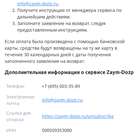
info@zaym-dozp.ru
.
Получите инструкции от менеджера сервиса по
дальнейшим действиям.
Заполните заявление на возврат, следуя
предоставленным инструкциям.
Если оплата была произведена с помощью банковской
карты, средства будут возвращены на ту же карту в
течение 30 календарных дней с даты получения
заполненного заявления на возврат.
Дополнительная информация о сервисе Zaym-Dozp
Телефон
+7 (495) 003-35-89
Электронная
info@zaym-dozp.ru
почта
Ссылка для
https://zaym-dozp.ru/unsubscribe
отписки
ИНН
500509353080