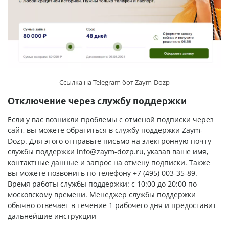
Ссылка на Telegram бот Zaym-Dozp
Отключение через службу поддержки
Если у вас возникли проблемы с отменой подписки через
сайт, вы можете обратиться в службу поддержки Zaym-
Dozp. Для этого отправьте письмо на электронную почту
службы поддержки
info@zaym-dozp.ru
, указав ваше имя,
контактные данные и запрос на отмену подписки. Также
вы можете позвонить по телефону +7 (495) 003-35-89.
Время работы службы поддержки: с 10:00 до 20:00 по
московскому времени. Менеджер службы поддержки
обычно отвечает в течение 1 рабочего дня и предоставит
дальнейшие инструкции