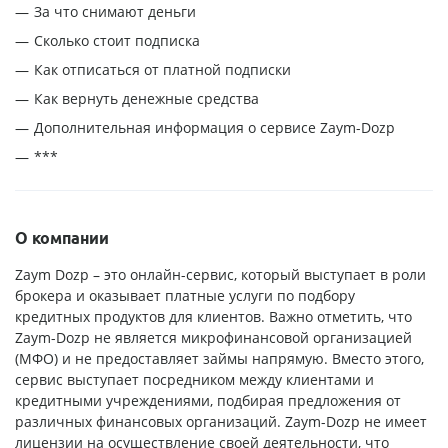
За что снимают деньги
Сколько стоит подписка
Как отписаться от платной подписки
Как вернуть денежные средства
Дополнительная информация о сервисе Zaym-Dozp
***
О компании
Zaym Dozp – это онлайн-сервис, который выступает в роли
брокера и оказывает платные услуги по подбору
кредитных продуктов для клиентов. Важно отметить, что
Zaym-Dozp не является микрофинансовой организацией
(МФО) и не предоставляет займы напрямую. Вместо этого,
сервис выступает посредником между клиентами и
кредитными учреждениями, подбирая предложения от
различных финансовых организаций. Zaym-Dozp не имеет
лицензии на осуществление своей деятельности, что