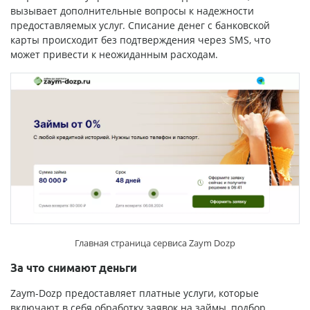
вызывает дополнительные вопросы к надежности
предоставляемых услуг. Списание денег с банковской
карты происходит без подтверждения через SMS, что
может привести к неожиданным расходам.
Главная страница сервиса Zaym Dozp
За что снимают деньги
Zaym-Dozp предоставляет платные услуги, которые
включают в себя обработку заявок на займы, подбор