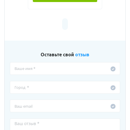
Оставьте свой
отзыв