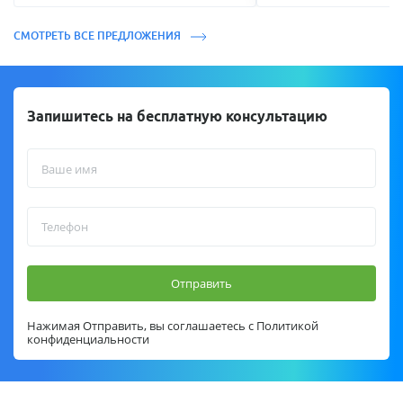
СМОТРЕТЬ ВСЕ ПРЕДЛОЖЕНИЯ
Запишитесь на бесплатную консультацию
Отправить
Нажимая Отправить, вы соглашаетесь с
Политикой
конфиденциальности