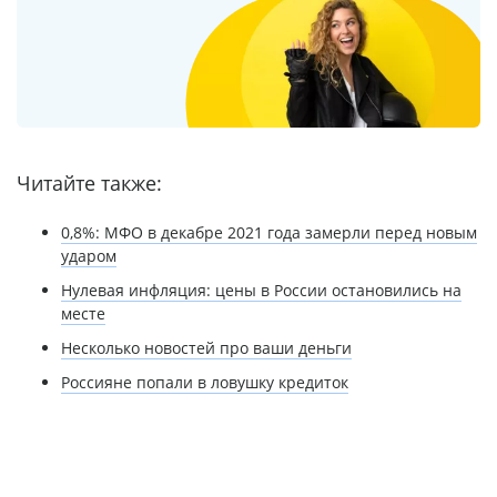
Читайте также:
0,8%: МФО в декабре 2021 года замерли перед новым
ударом
Нулевая инфляция: цены в России остановились на
месте
Несколько новостей про ваши деньги
Россияне попали в ловушку кредиток