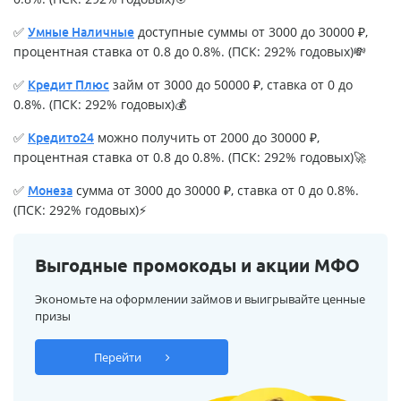
✅
доступные суммы от 3000 до 30000 ₽,
Умные Наличные
процентная ставка от 0.8 до 0.8%. (ПСК: 292% годовых)💸
✅
займ от 3000 до 50000 ₽, ставка от 0 до
Кредит Плюс
0.8%. (ПСК: 292% годовых)💰
✅
можно получить от 2000 до 30000 ₽,
Кредито24
процентная ставка от 0.8 до 0.8%. (ПСК: 292% годовых)🚀
✅
сумма от 3000 до 30000 ₽, ставка от 0 до 0.8%.
Монеза
(ПСК: 292% годовых)⚡
Выгодные промокоды и акции МФО
Экономьте на оформлении займов и выигрывайте ценные
призы
Перейти