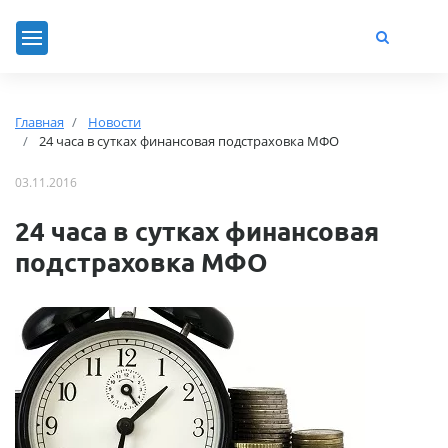
Главная
Новости
24 часа в сутках финансовая подстраховка МФО
03.11.2016
24 часа в сутках финансовая
подстраховка МФО