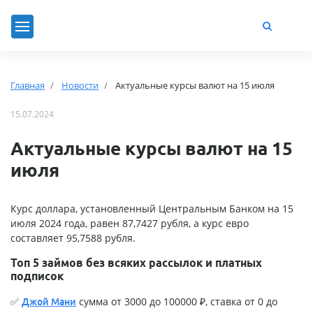
Главная
Новости
Актуальные курсы валют на 15 июля
15.07.2024
Актуальные курсы валют на 15
июля
Курс доллара, установленный Центральным Банком на 15
июля 2024 года, равен 87,7427 рубля, а курс евро
составляет 95,7588 рубля.
Топ 5 займов без всяких рассылок и платных
подписок
✅
сумма от 3000 до 100000 ₽, ставка от 0 до
Джой Мани