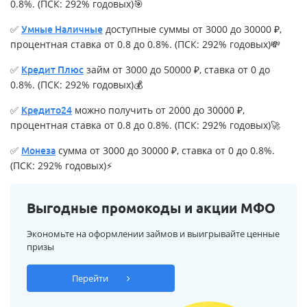
0.8%. (ПСК: 292% годовых)🎯
✅
доступные суммы от 3000 до 30000 ₽,
Умные Наличные
процентная ставка от 0.8 до 0.8%. (ПСК: 292% годовых)💸
✅
займ от 3000 до 50000 ₽, ставка от 0 до
Кредит Плюс
0.8%. (ПСК: 292% годовых)💰
✅
можно получить от 2000 до 30000 ₽,
Кредито24
процентная ставка от 0.8 до 0.8%. (ПСК: 292% годовых)🚀
✅
сумма от 3000 до 30000 ₽, ставка от 0 до 0.8%.
Монеза
(ПСК: 292% годовых)⚡
Выгодные промокоды и акции МФО
Экономьте на оформлении займов и выигрывайте ценные
призы
Перейти