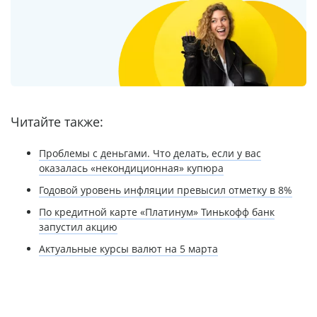
Читайте также:
Проблемы с деньгами. Что делать, если у вас
оказалась «некондиционная» купюра
Годовой уровень инфляции превысил отметку в 8%
По кредитной карте «Платинум» Тинькофф банк
запустил акцию
Актуальные курсы валют на 5 марта