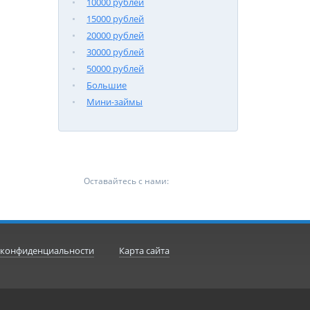
10000 рублей
15000 рублей
20000 рублей
30000 рублей
50000 рублей
Большие
Мини-займы
Оставайтесь с нами:
 конфиденциальности
Карта сайта