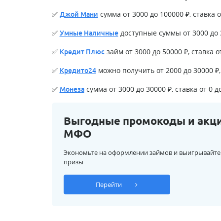
✅
сумма от 3000 до 100000 ₽, ставка о
Джой Мани
✅
доступные суммы от 3000 до 3
Умные Наличные
✅
займ от 3000 до 50000 ₽, ставка о
Кредит Плюс
✅
можно получить от 2000 до 30000 ₽, 
Кредито24
✅
сумма от 3000 до 30000 ₽, ставка от 0 д
Монеза
Выгодные промокоды и акц
МФО
Экономьте на оформлении займов и выигрывайте
призы
Перейти