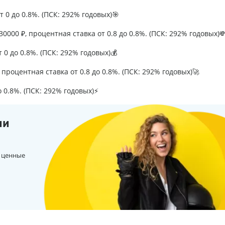
т 0 до 0.8%. (ПСК: 292% годовых)🎯
0000 ₽, процентная ставка от 0.8 до 0.8%. (ПСК: 292% годовых)
т 0 до 0.8%. (ПСК: 292% годовых)💰
процентная ставка от 0.8 до 0.8%. (ПСК: 292% годовых)🚀
о 0.8%. (ПСК: 292% годовых)⚡
ии
 ценные