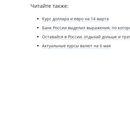
Читайте также:
Курс доллара и евро на 14 марта
Банк России выделил выражения, по кото
Оставайся в России, отдыхай дольше и тра
Актуальные курсы валют на 6 мая