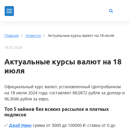
Главная
Новости
Актуальные курсы валют на 18 июля
18.07.2024
Актуальные курсы валют на 18
июля
Официальный курс валют, установленный Центробанком
на 18 июля 2024 года, составляет 88,0872 рубля за доллар и
96,3046 рубля за евро.
Топ 5 займов без всяких рассылок и платных
подписок
✅
сумма от 3000 до 100000 ₽, ставка от 0 до
Джой Мани