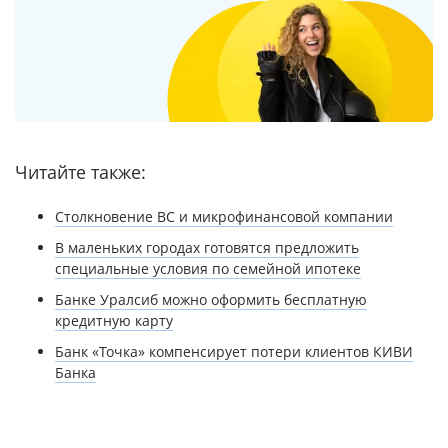
Читайте также:
Столкновение ВС и микрофинансовой компании
В маленьких городах готовятся предложить
специальные условия по семейной ипотеке
Банке Уралсиб можно оформить бесплатную
кредитную карту
Банк «Точка» компенсирует потери клиентов КИВИ
Банка