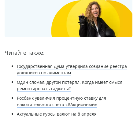
Читайте также:
Государственная Дума утвердила создание реестра
должников по алиментам
Один сломал, другой потерял. Когда имеет смысл
ремонтировать гаджеты?
Росбанк увеличил процентную ставку для
накопительного счета «#Акционный»
Актуальные курсы валют на 8 апреля