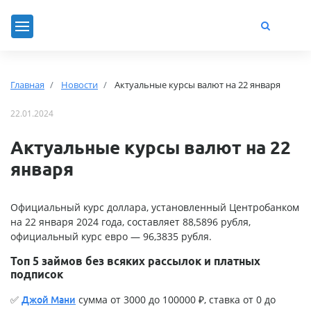
Главная
Новости
Актуальные курсы валют на 22 января
22.01.2024
Актуальные курсы валют на 22
января
Официальный курс доллара, установленный Центробанком
на 22 января 2024 года, составляет 88,5896 рубля,
официальный курс евро — 96,3835 рубля.
Топ 5 займов без всяких рассылок и платных
подписок
✅
сумма от 3000 до 100000 ₽, ставка от 0 до
Джой Мани