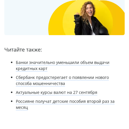
Читайте также:
Банки значительно уменьшили объем выдачи
кредитных карт
Сбербанк предостерегает о появлении нового
способа мошенничества
Актуальные курсы валют на 27 сентября
Россияне получат детские пособия второй раз за
месяц