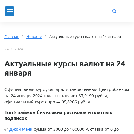
Главная
Новости
Актуальные курсы валют на 24 января
24.01.2024
Актуальные курсы валют на 24
января
Официальный курс доллара, установленный Центробанком
на 24 января 2024 года, составляет 87,9199 рубля,
официальный курс евро — 95,8266 рубля.
Топ 5 займов без всяких рассылок и платных
подписок
✅
сумма от 3000 до 100000 ₽, ставка от 0 до
Джой Мани