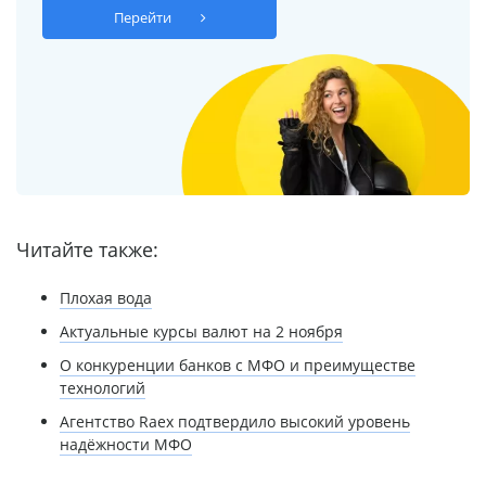
Перейти
Читайте также:
Плохая вода
Актуальные курсы валют на 2 ноября
О конкуренции банков с МФО и преимуществе
технологий
Агентство Raex подтвердило высокий уровень
надёжности МФО