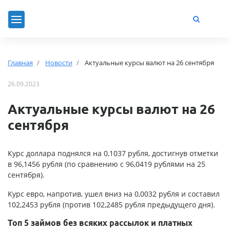
Главная
Новости
Актуальные курсы валют на 26 сентября
26.09.2023
Актуальные курсы валют на 26
сентября
Курс доллара поднялся на 0,1037 рубля, достигнув отметки
в 96,1456 рубля (по сравнению с 96,0419 рублями на 25
сентября).
Курс евро, напротив, ушел вниз на 0,0032 рубля и составил
102,2453 рубля (против 102,2485 рубля предыдущего дня).
Топ 5 займов без всяких рассылок и платных