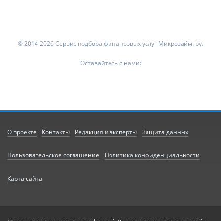
© 2014-2026 Сервис подбора финансовых услуг Микрозайм. ру.
Оставайтесь с нами:
О проекте
Контакты
Редакция и эксперты
Защита данных
Пользовательское соглашение
Политика конфиденциальности
Карта сайта