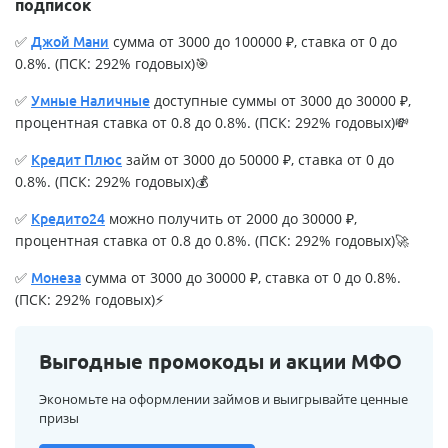
подписок
✅
сумма от 3000 до 100000 ₽, ставка от 0 до
Джой Мани
0.8%. (ПСК: 292% годовых)🎯
✅
доступные суммы от 3000 до 30000 ₽,
Умные Наличные
процентная ставка от 0.8 до 0.8%. (ПСК: 292% годовых)💸
✅
займ от 3000 до 50000 ₽, ставка от 0 до
Кредит Плюс
0.8%. (ПСК: 292% годовых)💰
✅
можно получить от 2000 до 30000 ₽,
Кредито24
процентная ставка от 0.8 до 0.8%. (ПСК: 292% годовых)🚀
✅
сумма от 3000 до 30000 ₽, ставка от 0 до 0.8%.
Монеза
(ПСК: 292% годовых)⚡
Выгодные промокоды и акции МФО
Экономьте на оформлении займов и выигрывайте ценные
призы