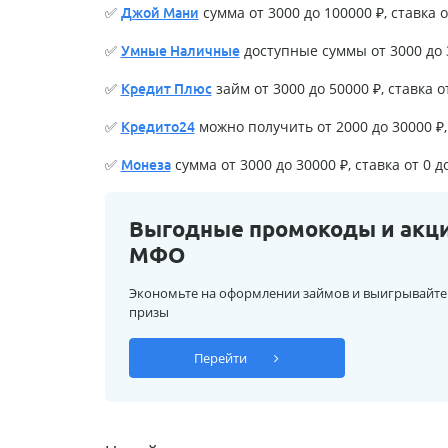
✅
сумма от 3000 до 100000 ₽, ставка о
Джой Мани
✅
доступные суммы от 3000 до 3
Умные Наличные
✅
займ от 3000 до 50000 ₽, ставка о
Кредит Плюс
✅
можно получить от 2000 до 30000 ₽, 
Кредито24
✅
сумма от 3000 до 30000 ₽, ставка от 0 д
Монеза
Выгодные промокоды и акц
МФО
Экономьте на оформлении займов и выигрывайте
призы
Перейти