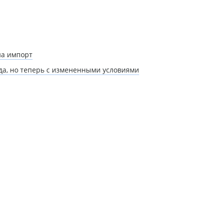
на импорт
ода, но теперь с измененными условиями