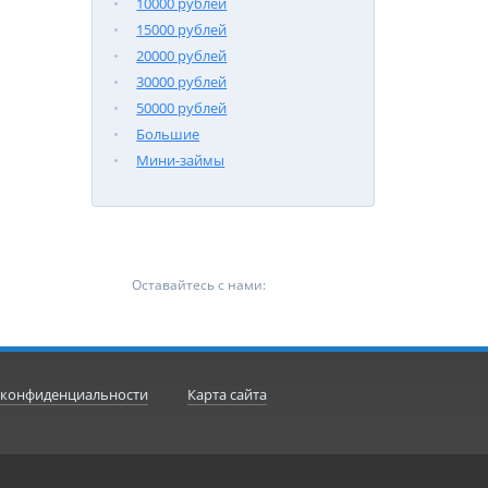
10000 рублей
15000 рублей
20000 рублей
30000 рублей
50000 рублей
Большие
Мини-займы
Оставайтесь с нами:
 конфиденциальности
Карта сайта