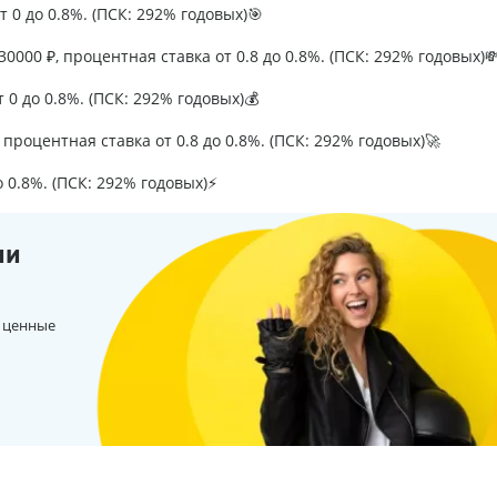
т 0 до 0.8%. (ПСК: 292% годовых)🎯
0000 ₽, процентная ставка от 0.8 до 0.8%. (ПСК: 292% годовых)
т 0 до 0.8%. (ПСК: 292% годовых)💰
процентная ставка от 0.8 до 0.8%. (ПСК: 292% годовых)🚀
о 0.8%. (ПСК: 292% годовых)⚡
ии
 ценные