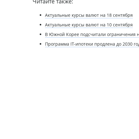
Читайте также:
Актуальные курсы валют на 18 сентября
Актуальные курсы валют на 10 сентября
В Южной Корее подсчитали ограничения 
Программа IT-ипотеки продлена до 2030 г