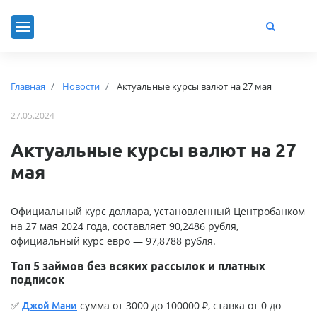
Главная
Новости
Актуальные курсы валют на 27 мая
27.05.2024
Актуальные курсы валют на 27
мая
Официальный курс доллара, установленный Центробанком
на 27 мая 2024 года, составляет 90,2486 рубля,
официальный курс евро — 97,8788 рубля.
Топ 5 займов без всяких рассылок и платных
подписок
✅
сумма от 3000 до 100000 ₽, ставка от 0 до
Джой Мани