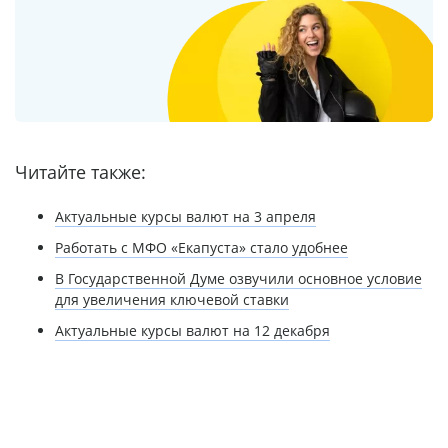
Читайте также:
Актуальные курсы валют на 3 апреля
Работать с МФО «Екапуста» стало удобнее
В Государственной Думе озвучили основное условие
для увеличения ключевой ставки
Актуальные курсы валют на 12 декабря