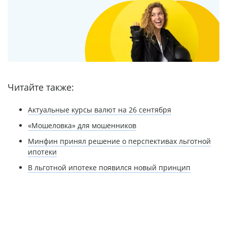
Читайте также:
Актуальные курсы валют на 26 сентября
«Мошеловка» для мошенников
Минфин принял решение о перспективах льготной
ипотеки
В льготной ипотеке появился новый принцип