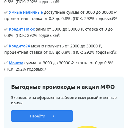
0.8%. (ПСК: 292% годовых)🎯
✅
доступные суммы от 3000 до 30000 ₽,
Умные Наличные
процентная ставка от 0.8 до 0.8%. (ПСК: 292% годовых)💸
✅
займ от 3000 до 50000 ₽, ставка от 0 до
Кредит Плюс
0.8%. (ПСК: 292% годовых)💰
✅
можно получить от 2000 до 30000 ₽,
Кредито24
процентная ставка от 0.8 до 0.8%. (ПСК: 292% годовых)🚀
✅
сумма от 3000 до 30000 ₽, ставка от 0 до 0.8%.
Монеза
(ПСК: 292% годовых)⚡
Выгодные промокоды и акции МФО
Экономьте на оформлении займов и выигрывайте ценные
призы
Перейти