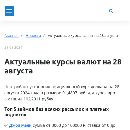
Главная
Новости
Актуальные курсы валют на 28 августа
28.08.2024
Актуальные курсы валют на 28
августа
Центробанк установил официальный курс доллара на 28
августа 2024 года в размере 91,4807 рубля, а курс евро
составил 102,2911 рубля.
Топ 5 займов без всяких рассылок и платных
подписок
✅
сумма от 3000 до 100000 ₽, ставка от 0 до
Джой Мани