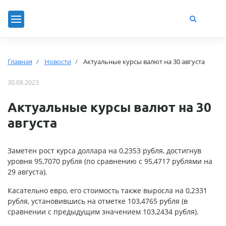
Главная
Новости
Актуальные курсы валют на 30 августа
30.08.2023
Актуальные курсы валют на 30
августа
Заметен рост курса доллара на 0,2353 рубля, достигнув
уровня 95,7070 рубля (по сравнению с 95,4717 рублями на
29 августа).
Касательно евро, его стоимость также выросла на 0,2331
рубля, установившись на отметке 103,4765 рубля (в
сравнении с предыдущим значением 103,2434 рубля).