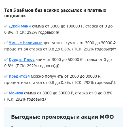
Топ 5 займов без всяких рассылок и платных
подписок
✅
сумма от 3000 до 100000 ₽, ставка от 0 до
Джой Мани
0.8%. (ПСК: 292% годовых)🎯
✅
доступные суммы от 3000 до 30000 ₽,
Умные Наличные
процентная ставка от 0.8 до 0.8%. (ПСК: 292% годовых)💸
✅
займ от 3000 до 50000 ₽, ставка от 0 до
Кредит Плюс
0.8%. (ПСК: 292% годовых)💰
✅
можно получить от 2000 до 30000 ₽,
Кредито24
процентная ставка от 0.8 до 0.8%. (ПСК: 292% годовых)🚀
✅
сумма от 3000 до 30000 ₽, ставка от 0 до 0.8%.
Монеза
(ПСК: 292% годовых)⚡
Выгодные промокоды и акции МФО