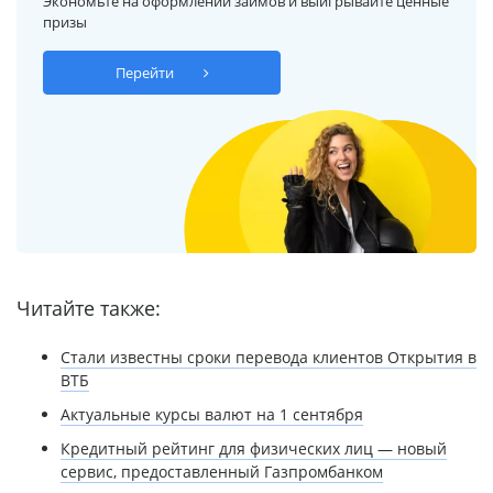
Экономьте на оформлении займов и выигрывайте ценные
призы
Перейти
Читайте также:
Стали известны сроки перевода клиентов Открытия в
ВТБ
Актуальные курсы валют на 1 сентября
Кредитный рейтинг для физических лиц — новый
сервис, предоставленный Газпромбанком