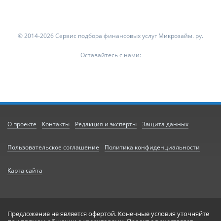
© 2014-2026 Сервис подбора финансовых услуг Микрозайм. ру.
Оставайтесь с нами:
О проекте
Контакты
Редакция и эксперты
Защита данных
Пользовательское соглашение
Политика конфиденциальности
Карта сайта
Предложение не является офертой. Конечные условия уточняйте