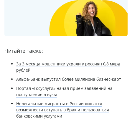
Читайте также:
За 3 месяца мошенники украли у россиян 6,8 млрд
рублей
Альфа-Банк выпустил более миллиона бизнес-карт
Портал «Госуслуги» начал прием заявлений на
поступление в вузы
Нелегальные мигранты в России лишатся
возможности вступать в брак и пользоваться
банковскими услугами