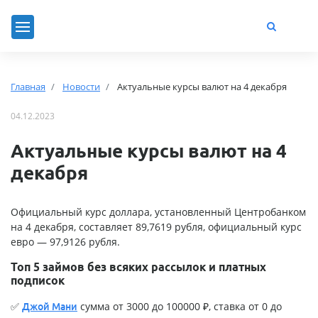
Главная
Новости
Актуальные курсы валют на 4 декабря
04.12.2023
Актуальные курсы валют на 4
декабря
Официальный курс доллара, установленный Центробанком
на 4 декабря, составляет 89,7619 рубля, официальный курс
евро — 97,9126 рубля.
Топ 5 займов без всяких рассылок и платных
подписок
✅
сумма от 3000 до 100000 ₽, ставка от 0 до
Джой Мани