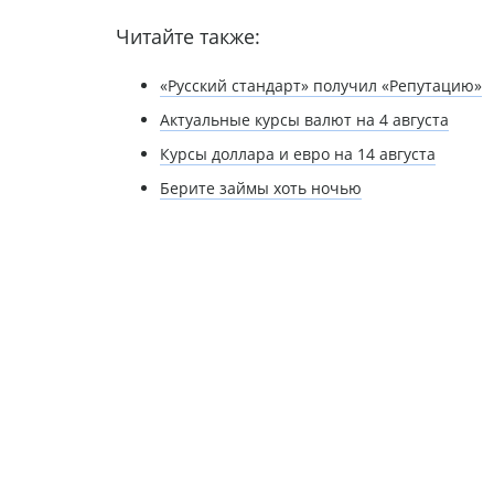
Читайте также:
«Русский стандарт» получил «Репутацию»
Актуальные курсы валют на 4 августа
Курсы доллара и евро на 14 августа
Берите займы хоть ночью