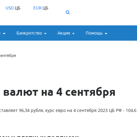
USD
ЦБ
EUR
ЦБ
ы
Банкротство
Акции
Помощь
сентября
валют на 4 сентября
авляет 96,34 рубля, курс евро на 4 сентября 2023 ЦБ РФ - 104,6