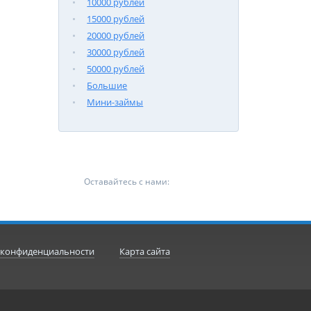
10000 рублей
15000 рублей
20000 рублей
30000 рублей
50000 рублей
Большие
Мини-займы
Оставайтесь с нами:
 конфиденциальности
Карта сайта