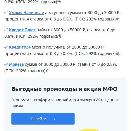
0.8%. (ПСК: 292% годовых)🎯
✅
доступные суммы от 3000 до 30000 ₽,
Умные Наличные
процентная ставка от 0.8 до 0.8%. (ПСК: 292% годовых)💸
✅
займ от 3000 до 50000 ₽, ставка от 0 до
Кредит Плюс
0.8%. (ПСК: 292% годовых)💰
✅
можно получить от 2000 до 30000 ₽,
Кредито24
процентная ставка от 0.8 до 0.8%. (ПСК: 292% годовых)🚀
✅
сумма от 3000 до 30000 ₽, ставка от 0 до 0.8%.
Монеза
(ПСК: 292% годовых)⚡
Выгодные промокоды и акции МФО
Экономьте на оформлении займов и выигрывайте ценные
призы
Перейти