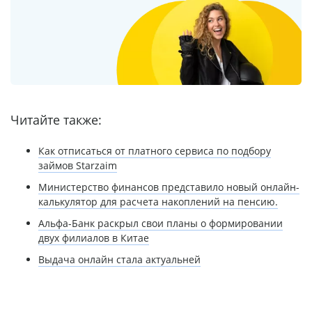
Читайте также:
Как отписаться от платного сервиса по подбору
займов Starzaim
Министерство финансов представило новый онлайн-
калькулятор для расчета накоплений на пенсию.
Альфа-Банк раскрыл свои планы о формировании
двух филиалов в Китае
Выдача онлайн стала актуальней