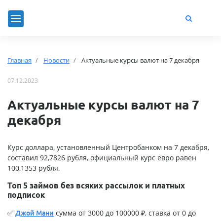
Главная
Новости
Актуальные курсы валют на 7 декабря
07.12.2023
Актуальные курсы валют на 7
декабря
Курс доллара, установленный Центробанком на 7 декабря,
составил 92,7826 рубля, официальный курс евро равен
100,1353 рубля.
Топ 5 займов без всяких рассылок и платных
подписок
✅
сумма от 3000 до 100000 ₽, ставка от 0 до
Джой Мани