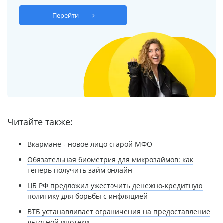
Перейти
Читайте также:
Вкармане - новое лицо старой МФО
Обязательная биометрия для микрозаймов: как
теперь получить займ онлайн
ЦБ РФ предложил ужесточить денежно-кредитную
политику для борьбы с инфляцией
ВТБ устанавливает ограничения на предоставление
льготной ипотеки.