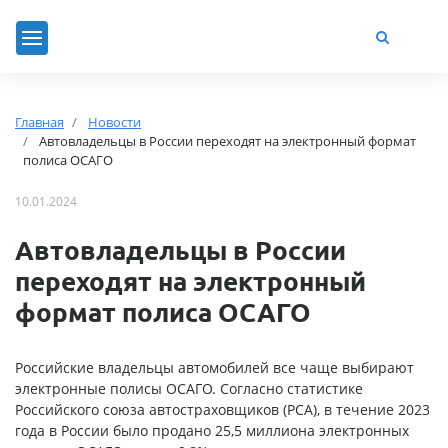
Главная
Новости
Автовладельцы в России переходят на электронный формат
полиса ОСАГО
10.01.2024
Автовладельцы в России
переходят на электронный
формат полиса ОСАГО
Российские владельцы автомобилей все чаще выбирают
электронные полисы ОСАГО. Согласно статистике
Российского союза автостраховщиков (РСА), в течение 2023
года в России было продано 25,5 миллиона электронных