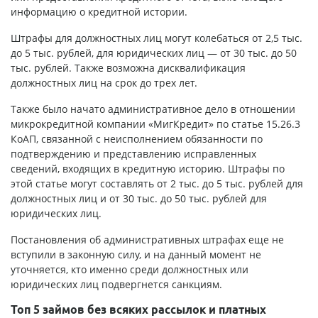
информацию о кредитной истории.
Штрафы для должностных лиц могут колебаться от 2,5 тыс.
до 5 тыс. рублей, для юридических лиц — от 30 тыс. до 50
тыс. рублей. Также возможна дисквалификация
должностных лиц на срок до трех лет.
Также было начато административное дело в отношении
микрокредитной компании «МигКредит» по статье 15.26.3
КоАП, связанной с неисполнением обязанности по
подтверждению и представлению исправленных
сведений, входящих в кредитную историю. Штрафы по
этой статье могут составлять от 2 тыс. до 5 тыс. рублей для
должностных лиц и от 30 тыс. до 50 тыс. рублей для
юридических лиц.
Постановления об административных штрафах еще не
вступили в законную силу, и на данный момент не
уточняется, кто именно среди должностных или
юридических лиц подвергнется санкциям.
Топ 5 займов без всяких рассылок и платных