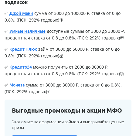
подписок
✅
сумма от 3000 до 100000 ₽, ставка от 0 до
Джой Мани
0.8%. (ПСК: 292% годовых)🎯
✅
доступные суммы от 3000 до 30000 ₽,
Умные Наличные
процентная ставка от 0.8 до 0.8%. (ПСК: 292% годовых)💸
✅
займ от 3000 до 50000 ₽, ставка от 0 до
Кредит Плюс
0.8%. (ПСК: 292% годовых)💰
✅
можно получить от 2000 до 30000 ₽,
Кредито24
процентная ставка от 0.8 до 0.8%. (ПСК: 292% годовых)🚀
✅
сумма от 3000 до 30000 ₽, ставка от 0 до 0.8%.
Монеза
(ПСК: 292% годовых)⚡
Выгодные промокоды и акции МФО
Экономьте на оформлении займов и выигрывайте ценные
призы