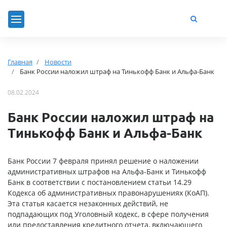
Главная
Новости
Банк России наложил штраф на Тинькофф Банк и Альфа-Банк
08.02.2024
Банк России наложил штраф на
Тинькофф Банк и Альфа-Банк
Банк России 7 февраля принял решение о наложении
административных штрафов на Альфа-Банк и Тинькофф
Банк в соответствии с постановлением статьи 14.29
Кодекса об административных правонарушениях (КоАП).
Эта статья касается незаконных действий, не
подпадающих под Уголовный кодекс, в сфере получения
или предоставления кредитного отчета, включающего