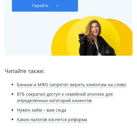
Перейти
Читайте также:
Банкам и МФО запретят верить клиентам на слово
ВТБ сократил доступ к семейной ипотеке для
определённых категорий клиентов
Нужен займ – вам сюда
Каких налогов коснется реформа