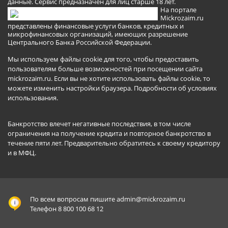
данные. Сервис предназначен для лиц старше 18 лет.
На портале
Mickrozaim.ru
представлены финансовые услуги банков, кредитных и
микрофинансовых организаций, имеющих разрешение
Центрального Банка Российской Федерации.
Мы используем файлы cookie для того, чтобы предоставить
пользователям больше возможностей при посещении сайта
mickrozaim.ru. Если вы не хотите использовать файлы cookie, то
можете изменить настройки браузера.
Подробности об условиях
использования
.
Банкротство влечет негативные последствия, в том числе
ограничения на получение кредита и повторное банкротство в
течение пяти лет. Предварительно обратитесь к своему кредитору
и в МФЦ.
По всем вопросам пишите
admin@mickrozaim.ru
Телефон 8 800 100 68 12