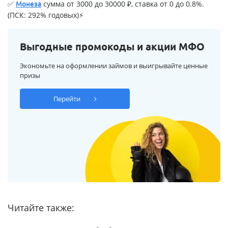
✅
сумма от 3000 до 30000 ₽, ставка от 0 до 0.8%.
Монеза
(ПСК: 292% годовых)⚡
Выгодные промокоды и акции МФО
Экономьте на оформлении займов и выигрывайте ценные
призы
Перейти
Читайте также: