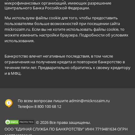
микрофинансовых организаций, имеющих разрешение
Центрального Банка Российской Федерации.
Мы используем файлы cookie для того, чтобы предоставить
пользователям больше возможностей при посещении сайта
mickrozaim.ru. Если вы не хотите использовать файлы cookie, то
можете изменить настройки браузера.
Подробности об условиях
использования
.
Банкротство влечет негативные последствия, в том числе
ограничения на получение кредита и повторное банкротство в
течение пяти лет. Предварительно обратитесь к своему кредитору
и в МФЦ.
По всем вопросам пишите
admin@mickrozaim.ru
Телефон 8 800 100 68 12
© 2026 Все права защищены.
ООО "ЕДИНАЯ СЛУЖБА ПО БАНКРОТСТВУ" ИНН 7719481634 ОГРН