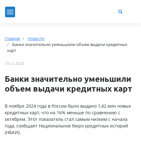
Главная
Новости
Банки значительно уменьшили объем выдачи кредитных
карт
18.12.2024
Банки значительно уменьшили
объем выдачи кредитных карт
В ноябре 2024 года в России было выдано 1,42 млн новых
кредитных карт, что на 16% меньше по сравнению с
октябрем. Этот показатель стал самым низким с начала
года, сообщает Национальное бюро кредитных историй
(НБКИ).