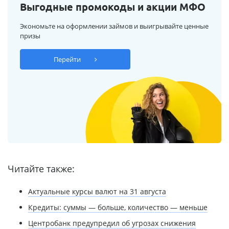
Выгодные промокоды и акции МФО
Экономьте на оформлении займов и выигрывайте ценные
призы
Перейти
Читайте также:
Актуальные курсы валют на 31 августа
Кредиты: суммы — больше, количество — меньше
Центробанк предупредил об угрозах снижения