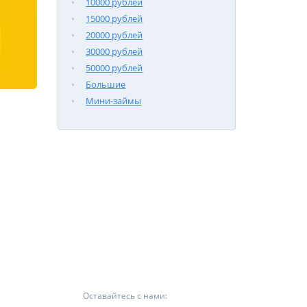
10000 рублей
15000 рублей
20000 рублей
30000 рублей
50000 рублей
Большие
Мини-займы
Оставайтесь с нами: