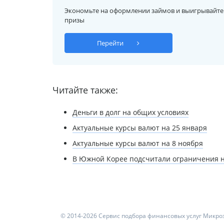
Экономьте на оформлении займов и выигрывайте
призы
Перейти
Читайте также:
Деньги в долг на общих условиях
Актуальные курсы валют на 25 января
Актуальные курсы валют на 8 ноября
В Южной Корее подсчитали ограничения 
© 2014-2026 Сервис подбора финансовых услуг Микроз