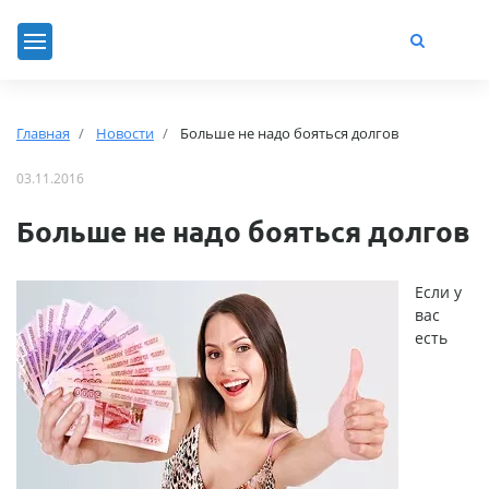
Главная
Новости
Больше не надо бояться долгов
03.11.2016
Больше не надо бояться долгов
Если у
вас
есть