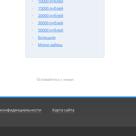
10000 рублей
15000 рублей
20000 рублей
30000 рублей
50000 рублей
Большие
Мини-займы
Оставайтесь с нами:
 конфиденциальности
Карта сайта