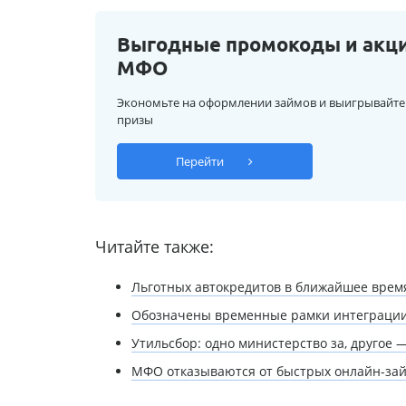
Выгодные промокоды и акц
МФО
Экономьте на оформлении займов и выигрывайте
призы
Перейти
Читайте также:
Льготных автокредитов в ближайшее время
Обозначены временные рамки интеграции 
Утильсбор: одно министерство за, другое 
МФО отказываются от быстрых онлайн-за