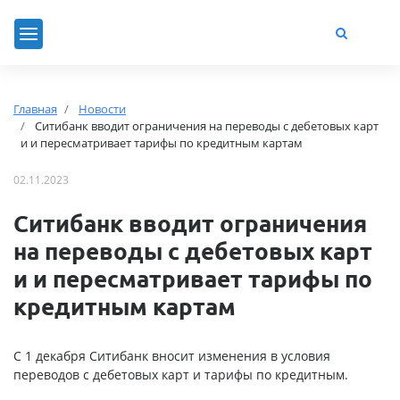
Главная
Новости
Ситибанк вводит ограничения на переводы с дебетовых карт
и и пересматривает тарифы по кредитным картам
02.11.2023
Ситибанк вводит ограничения
на переводы с дебетовых карт
и и пересматривает тарифы по
кредитным картам
C 1 декабря Ситибанк вносит изменения в условия
переводов с дебетовых карт и тарифы по кредитным.