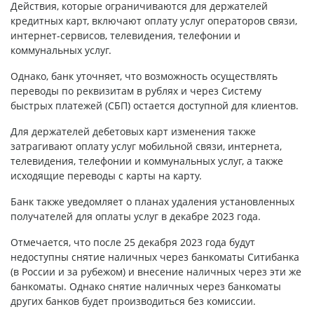
Действия, которые ограничиваются для держателей
кредитных карт, включают оплату услуг операторов связи,
интернет-сервисов, телевидения, телефонии и
коммунальных услуг.
Однако, банк уточняет, что возможность осуществлять
переводы по реквизитам в рублях и через Систему
быстрых платежей (СБП) остается доступной для клиентов.
Для держателей дебетовых карт изменения также
затрагивают оплату услуг мобильной связи, интернета,
телевидения, телефонии и коммунальных услуг, а также
исходящие переводы с карты на карту.
Банк также уведомляет о планах удаления установленных
получателей для оплаты услуг в декабре 2023 года.
Отмечается, что после 25 декабря 2023 года будут
недоступны снятие наличных через банкоматы Ситибанка
(в России и за рубежом) и внесение наличных через эти же
банкоматы. Однако снятие наличных через банкоматы
других банков будет производиться без комиссии.