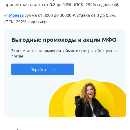
процентная ставка от 0.8 до 0.8%. (ПСК: 292% годовых)🚀
✅
сумма от 3000 до 30000 ₽, ставка от 0 до 0.8%.
Монеза
(ПСК: 292% годовых)⚡
Выгодные промокоды и акции МФО
Экономьте на оформлении займов и выигрывайте ценные
призы
Перейти