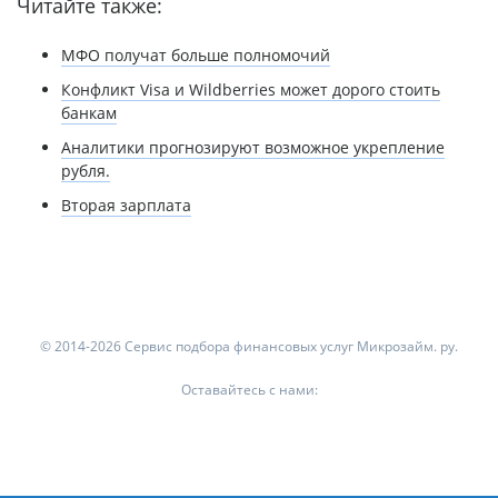
Читайте также:
МФО получат больше полномочий
Конфликт Visa и Wildberries может дорого стоить
банкам
Аналитики прогнозируют возможное укрепление
рубля.
Вторая зарплата
© 2014-2026 Сервис подбора финансовых услуг Микрозайм. ру.
Оставайтесь с нами: