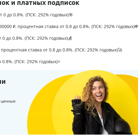
лок и платных подписок
т 0 до 0.8%. (ПСК: 292% годовых)🎯
0000 ₽, процентная ставка от 0.8 до 0.8%. (ПСК: 292% годовых)
т 0 до 0.8%. (ПСК: 292% годовых)💰
процентная ставка от 0.8 до 0.8%. (ПСК: 292% годовых)🚀
о 0.8%. (ПСК: 292% годовых)⚡
ии
 ценные