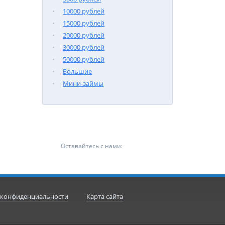
10000 рублей
15000 рублей
20000 рублей
30000 рублей
50000 рублей
Большие
Мини-займы
Оставайтесь с нами:
 конфиденциальности
Карта сайта