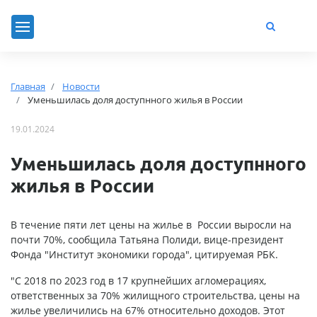
Главная
Новости
Уменьшилась доля доступнного жилья в России
19.01.2024
Уменьшилась доля доступнного
жилья в России
В течение пяти лет цены на жилье в России выросли на
почти 70%, сообщила Татьяна Полиди, вице-президент
Фонда "Институт экономики города", цитируемая РБК.
"С 2018 по 2023 год в 17 крупнейших агломерациях,
ответственных за 70% жилищного строительства, цены на
жилье увеличились на 67% относительно доходов. Этот