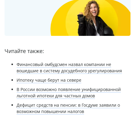
Читайте также:
Финансовый омбудсмен назвал компании не
вошедшие в систему досудебного урегулирования
Ипотеку чаще берут на севере
В России возможно появление унифицированной
льготной ипотеки для частных домов
Дефицит средств на пенсии: в Госдуме заявили о
возможном повышении налогов