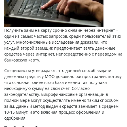
Получить
займ на карту срочно онлайн через интернет
–
один из самых частых запросов, среди пользователей этих
услуг. Многочисленные исследования доказали, что
каждый второй заемщик предпочитает взять денежные
средства через интернет, непосредственно с переводом на
банковскую карту.
Специалисты утверждают, что данный способ выдачи
денежных средств у МФО довольно распространен, потому
что основная клиентская база именно так получают
необходимую сумму на свой счет. Согласно
законодательству, микрофинансовые организации в
полной мере могут осуществлять именно таким способом
займ. Данный метод выдачи средств занимает в среднем
10-15 минут, и это включая процесс оформления и
одобрения.