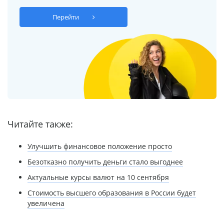
Перейти
Читайте также:
Улучшить финансовое положение просто
Безотказно получить деньги стало выгоднее
Актуальные курсы валют на 10 сентября
Стоимость высшего образования в России будет
увеличена