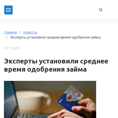
Главная
Новости
Эксперты установили среднее время одобрения займа
03.11.2016
Эксперты установили среднее
время одобрения займа