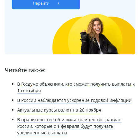
Перейти
Читайте также:
В Госдуме объяснили, кто сможет получить выплаты к
1 сентября
В России наблюдается ускорение годовой инфляции
Актуальные курсы валют на 26 ноября
В правительстве объявили количество граждан
России, которые с 1 февраля будут получать
увеличенные выплаты