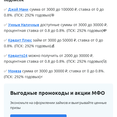
✅
сумма от 3000 до 100000 ₽, ставка от 0 до
Джой Мани
0.8%. (ПСК: 292% годовых)🎯
✅
доступные суммы от 3000 до 30000 ₽,
Умные Наличные
процентная ставка от 0.8 до 0.8%. (ПСК: 292% годовых)💸
✅
займ от 3000 до 50000 ₽, ставка от 0 до
Кредит Плюс
0.8%. (ПСК: 292% годовых)💰
✅
можно получить от 2000 до 30000 ₽,
Кредито24
процентная ставка от 0.8 до 0.8%. (ПСК: 292% годовых)🚀
✅
сумма от 3000 до 30000 ₽, ставка от 0 до 0.8%.
Монеза
(ПСК: 292% годовых)⚡
Выгодные промокоды и акции МФО
Экономьте на оформлении займов и выигрывайте ценные
призы