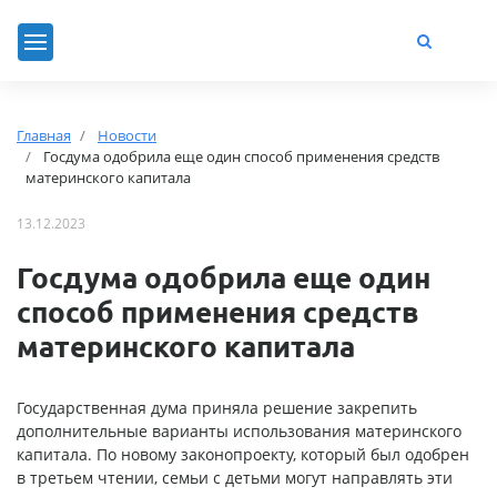
Главная
Новости
Госдума одобрила еще один способ применения средств
материнского капитала
13.12.2023
Госдума одобрила еще один
способ применения средств
материнского капитала
Государственная дума приняла решение закрепить
дополнительные варианты использования материнского
капитала. По новому законопроекту, который был одобрен
в третьем чтении, семьи с детьми могут направлять эти