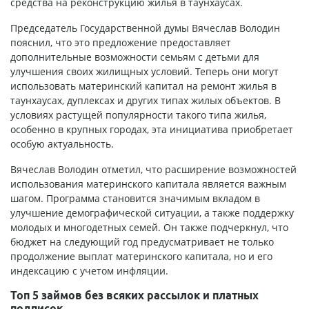
средства на реконструкцию жилья в таунхаусах.
Председатель Государственной думы Вячеслав Володин
пояснил, что это предложение предоставляет
дополнительные возможности семьям с детьми для
улучшения своих жилищных условий. Теперь они могут
использовать материнский капитал на ремонт жилья в
таунхаусах, дуплексах и других типах жилых объектов. В
условиях растущей популярности такого типа жилья,
особенно в крупных городах, эта инициатива приобретает
особую актуальность.
Вячеслав Володин отметил, что расширение возможностей
использования материнского капитала является важным
шагом. Программа становится значимым вкладом в
улучшение демографической ситуации, а также поддержку
молодых и многодетных семей. Он также подчеркнул, что
бюджет на следующий год предусматривает не только
продолжение выплат материнского капитала, но и его
индексацию с учетом инфляции.
Топ 5 займов без всяких рассылок и платных
подписок