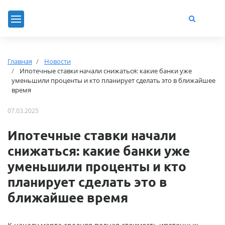
Главная
Новости
Ипотечные ставки начали снижаться: какие банки уже
уменьшили проценты и кто планирует сделать это в ближайшее
время
07.03.2025
Ипотечные ставки начали
снижаться: какие банки уже
уменьшили проценты и кто
планирует сделать это в
ближайшее время