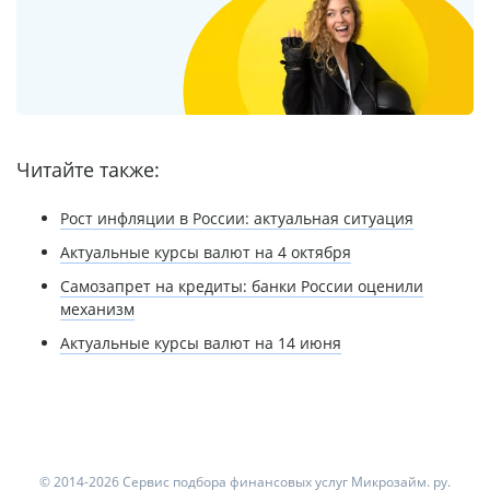
Читайте также:
Рост инфляции в России: актуальная ситуация
Актуальные курсы валют на 4 октября
Самозапрет на кредиты: банки России оценили
механизм
Актуальные курсы валют на 14 июня
© 2014-2026 Сервис подбора финансовых услуг Микрозайм. ру.