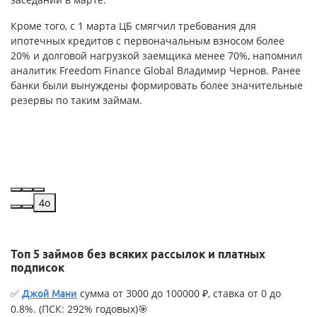
Кроме того, с 1 марта ЦБ смягчил требования для
ипотечных кредитов с первоначальным взносом более
20% и долговой нагрузкой заемщика менее 70%, напомнил
аналитик Freedom Finance Global Владимир Чернов. Ранее
банки были вынуждены формировать более значительные
резервы по таким займам.
4o
Топ 5 займов без всяких рассылок и платных
подписок
✅
сумма от 3000 до 100000 ₽, ставка от 0 до
Джой Мани
0.8%. (ПСК: 292% годовых)🎯