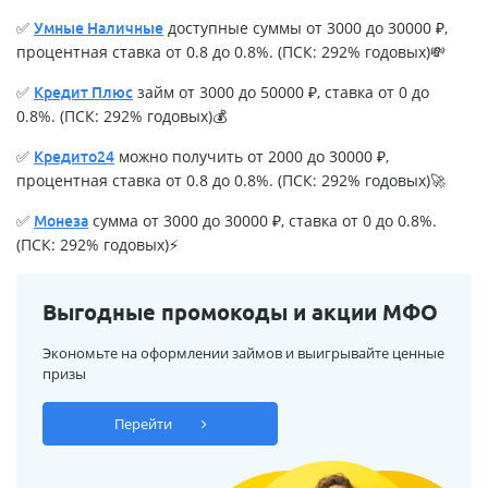
✅
доступные суммы от 3000 до 30000 ₽,
Умные Наличные
процентная ставка от 0.8 до 0.8%. (ПСК: 292% годовых)💸
✅
займ от 3000 до 50000 ₽, ставка от 0 до
Кредит Плюс
0.8%. (ПСК: 292% годовых)💰
✅
можно получить от 2000 до 30000 ₽,
Кредито24
процентная ставка от 0.8 до 0.8%. (ПСК: 292% годовых)🚀
✅
сумма от 3000 до 30000 ₽, ставка от 0 до 0.8%.
Монеза
(ПСК: 292% годовых)⚡
Выгодные промокоды и акции МФО
Экономьте на оформлении займов и выигрывайте ценные
призы
Перейти