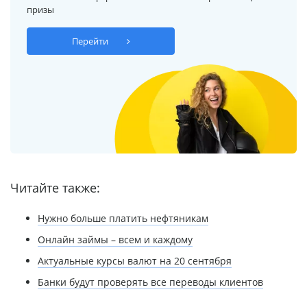
призы
Перейти
Читайте также:
Нужно больше платить нефтяникам
Онлайн займы – всем и каждому
Актуальные курсы валют на 20 сентября
Банки будут проверять все переводы клиентов