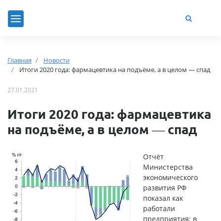
Главная
Новости
Итоги 2020 года: фармацевтика на подъёме, а в целом — спад
27.01.2021
Итоги 2020 года: фармацевтика
на подъёме, а в целом — спад
Отчёт
Министерства
экономического
развития РФ
показал как
работали
предприятия: в