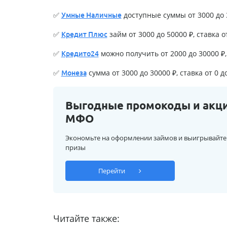
✅
доступные суммы от 3000 до 3
Умные Наличные
✅
займ от 3000 до 50000 ₽, ставка о
Кредит Плюс
✅
можно получить от 2000 до 30000 ₽, 
Кредито24
✅
сумма от 3000 до 30000 ₽, ставка от 0 д
Монеза
Выгодные промокоды и акц
МФО
Экономьте на оформлении займов и выигрывайте
призы
Перейти
Читайте также: