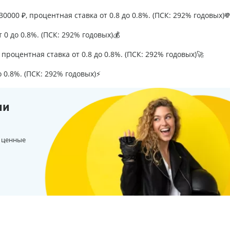
0000 ₽, процентная ставка от 0.8 до 0.8%. (ПСК: 292% годовых)
т 0 до 0.8%. (ПСК: 292% годовых)💰
процентная ставка от 0.8 до 0.8%. (ПСК: 292% годовых)🚀
о 0.8%. (ПСК: 292% годовых)⚡
ии
 ценные