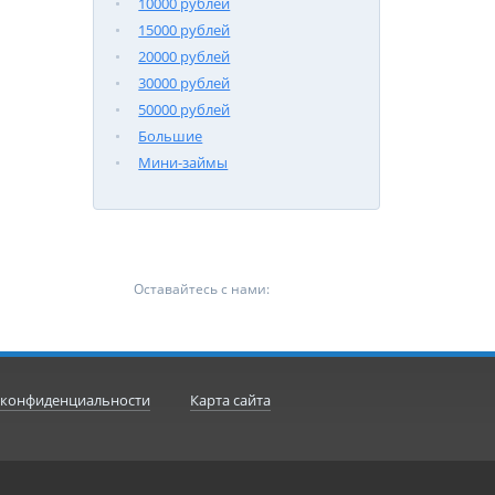
10000 рублей
15000 рублей
20000 рублей
30000 рублей
50000 рублей
Большие
Мини-займы
Оставайтесь с нами:
 конфиденциальности
Карта сайта