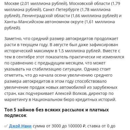
Москве (2,01 миллиона рублей), Московской области (1,79
миллиона рублей), Санкт-Петербурге (1,78 миллиона
рублей), Ленинградской области (1,66 миллиона рублей) и
Ханты-Мансийском автономном округе (1,61 миллиона
рублей).
Заметно, что средний размер автокредитов продолжает
расти в текущем году. В августе был даже зафиксирован
исторический максимум в 1,5 миллиона рублей. Вместе с
тем в сентябре этот показатель практически не изменился
по сравнению с предыдущим месяцем, что может
указывать на стабилизацию ситуации. Однако стоит
отметить, что до начала осени увеличению среднего
размера автокредитов в этом году способствовало
увеличение продаж новых автомобилей из зарубежных
стран, как подчеркивает Алексей Волков, директор по
маркетингу в Национальном бюро кредитных историй.
Топ 5 займов без всяких рассылок и платных
подписок
✅
сумма от 3000 до 100000 ₽, ставка от 0 до
Джой Мани