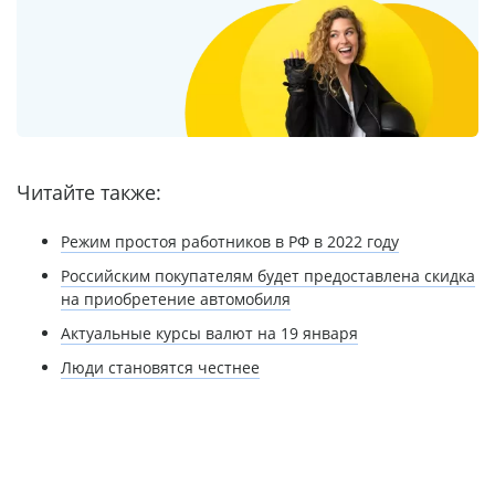
Читайте также:
Режим простоя работников в РФ в 2022 году
Российским покупателям будет предоставлена скидка
на приобретение автомобиля
Актуальные курсы валют на 19 января
Люди становятся честнее