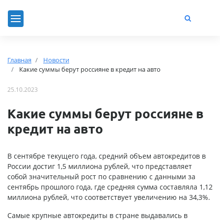
Главная
Новости
Какие суммы берут россияне в кредит на авто
25.10.2023
Какие суммы берут россияне в
кредит на авто
В сентябре текущего года, средний объем автокредитов в
России достиг 1,5 миллиона рублей, что представляет
собой значительный рост по сравнению с данными за
сентябрь прошлого года, где средняя сумма составляла 1,12
миллиона рублей, что соответствует увеличению на 34,3%.
Самые крупные автокредиты в стране выдавались в