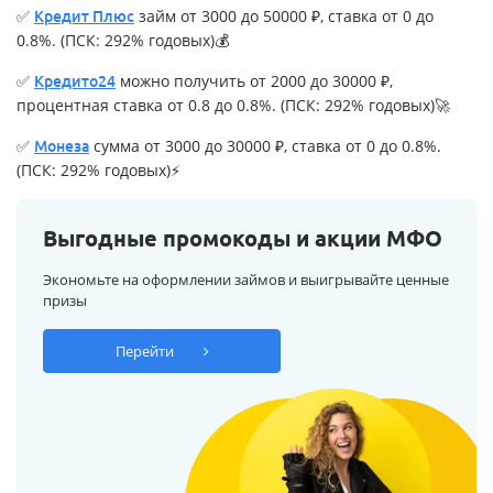
✅
займ от 3000 до 50000 ₽, ставка от 0 до
Кредит Плюс
0.8%. (ПСК: 292% годовых)💰
✅
можно получить от 2000 до 30000 ₽,
Кредито24
процентная ставка от 0.8 до 0.8%. (ПСК: 292% годовых)🚀
✅
сумма от 3000 до 30000 ₽, ставка от 0 до 0.8%.
Монеза
(ПСК: 292% годовых)⚡
Выгодные промокоды и акции МФО
Экономьте на оформлении займов и выигрывайте ценные
призы
Перейти