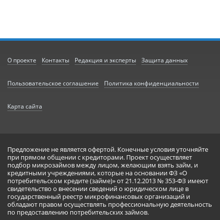
О проекте
Контакты
Редакция и эксперты
Защита данных
Пользовательское соглашение
Политика конфиденциальности
Карта сайта
Предложение не является офертой. Конечные условия уточняйте
при прямом общении с кредиторами. Проект осуществляет
подбор микрозаймов между лицом, желающим взять займ, и
кредитными учреждениями, которые на основании ФЗ «О
потребительском кредите (займе)» от 21.12.2013 № 353-ФЗ имеют
свидетельство о внесении сведений о юридическом лице в
государственный реестр микрофинансовых организаций и
обладают правом осуществлять профессиональную деятельность
по предоставлению потребительских займов.