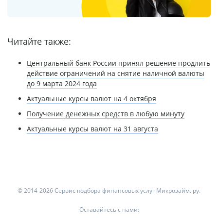
Читайте также:
Центральный банк России принял решение продлить
действие ограничений на снятие наличной валюты
до 9 марта 2024 года
Актуальные курсы валют на 4 октября
Получение денежных средств в любую минуту
Актуальные курсы валют на 31 августа
© 2014-2026 Сервис подбора финансовых услуг Микрозайм. ру.
Оставайтесь с нами: