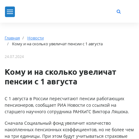
Главная
Новости
Кому и на сколько увеличат пенсии с 1 августа
24.07.2024
Кому и на сколько увеличат
пенсии с 1 августа
С 1 августа в России пересчитают пенсии работающих
пенсионеров, сообщает РИА Новости со ссылкой на
старшего научного сотрудника РАНХиГС Виктора Ляшока.
Сначала Социальный фонд увеличит количество
накопленных пенсионных коэффициентов, но не более чем
на три единицы. При этом будут учитываться страховые