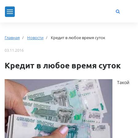
Главная
Новости
Кредит в любое время суток
03.11.2016
Кредит в любое время суток
Такой