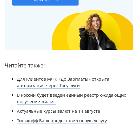
Читайте также:
Для клиентов МФК «До Зарплаты» открыта
авторизация через Госуслуги
В России будет введен единый реестр ожидающих
получение жилья.
Актуальные курсы валют на 14 августа
Тинькофф Банк предоставил новую услугу