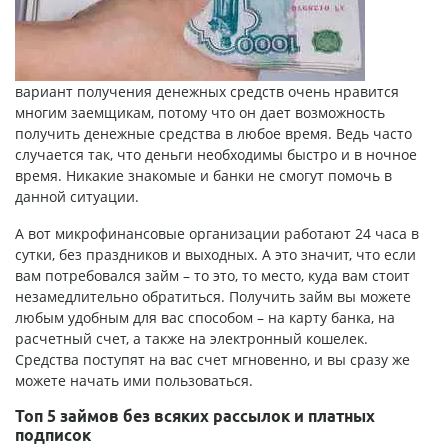
вариант получения денежных средств очень нравится
многим заемщикам, потому что он дает возможность
получить денежные средства в любое время. Ведь часто
случается так, что деньги необходимы быстро и в ночное
время. Никакие знакомые и банки не смогут помочь в
данной ситуации.
А вот микрофинансовые организации работают 24 часа в
сутки, без праздников и выходных. А это значит, что если
вам потребовался
займ
– то это, то место, куда вам стоит
незамедлительно обратиться. Получить займ вы можете
любым удобным для вас способом – на карту банка, на
расчетный счет, а также на электронный кошелек.
Средства поступят на вас счет мгновенно, и вы сразу же
можете начать ими пользоваться.
Топ 5 займов без всяких рассылок и платных
подписок