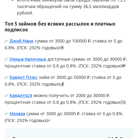
тысячам обращений на сумму 36,5 миллиардов
рублей.
Топ 5 займов без всяких рассылок и платных
подписок
✅
сумма от 3000 до 100000 ₽, ставка от 0 до
Джой Мани
0.8%. (ПСК: 292% годовых)🎯
✅
доступные суммы от 3000 до 30000 ₽,
Умные Наличные
процентная ставка от 0.8 до 0.8%. (ПСК: 292% годовых)💸
✅
займ от 3000 до 50000 ₽, ставка от 0 до
Кредит Плюс
0.8%. (ПСК: 292% годовых)💰
✅
можно получить от 2000 до 30000 ₽,
Кредито24
процентная ставка от 0.8 до 0.8%. (ПСК: 292% годовых)🚀
✅
сумма от 3000 до 30000 ₽, ставка от 0 до 0.8%.
Монеза
(ПСК: 292% годовых)⚡