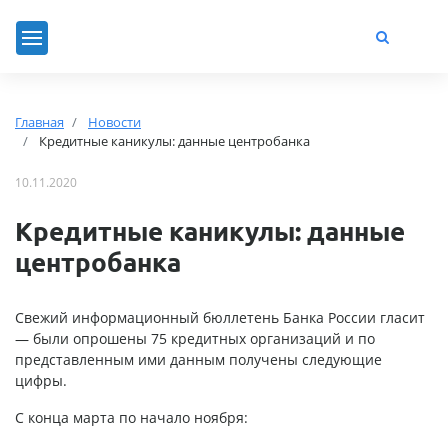
Главная
Новости
Кредитные каникулы: данные центробанка
10.11.2020
Кредитные каникулы: данные
центробанка
Свежий информационный бюллетень Банка России гласит
— были опрошены 75 кредитных организаций и по
представленным ими данным получены следующие
цифры.
С конца марта по начало ноября: