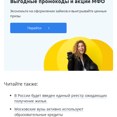
Выгодные промокоды и акции МФО
Экономьте на оформлении займов и выигрывайте ценные
призы
Перейти
Читайте также:
В России будет введен единый реестр ожидающих
получение жилья.
Московские вузы активно используют
образовательные кредиты