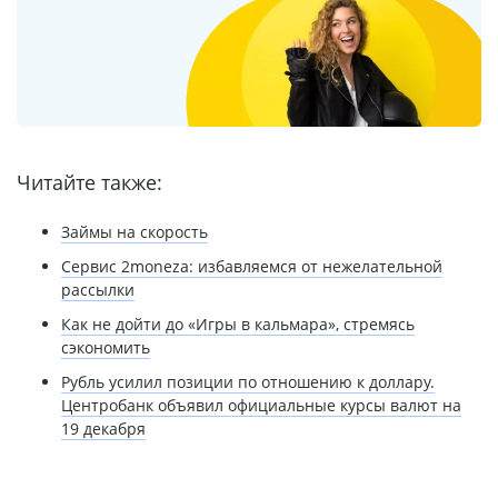
Читайте также:
Займы на скорость
Сервис 2moneza: избавляемся от нежелательной
рассылки
Как не дойти до «Игры в кальмара», стремясь
сэкономить
Рубль усилил позиции по отношению к доллару.
Центробанк объявил официальные курсы валют на
19 декабря