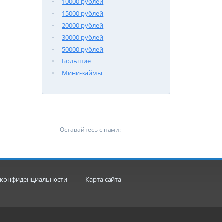
10000 рублей
15000 рублей
20000 рублей
30000 рублей
50000 рублей
Большие
Мини-займы
Оставайтесь с нами:
 конфиденциальности
Карта сайта