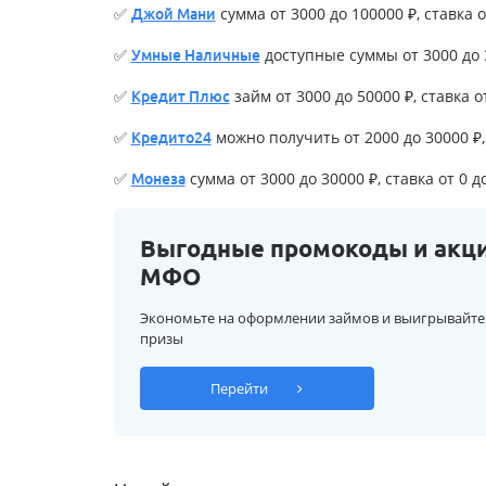
✅
сумма от 3000 до 100000 ₽, ставка о
Джой Мани
✅
доступные суммы от 3000 до 3
Умные Наличные
✅
займ от 3000 до 50000 ₽, ставка о
Кредит Плюс
✅
можно получить от 2000 до 30000 ₽, 
Кредито24
✅
сумма от 3000 до 30000 ₽, ставка от 0 д
Монеза
Выгодные промокоды и акц
МФО
Экономьте на оформлении займов и выигрывайте
призы
Перейти