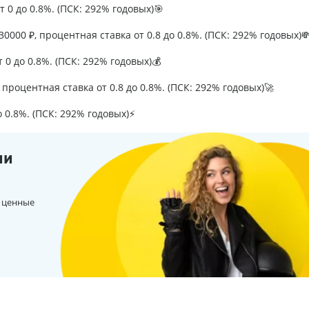
т 0 до 0.8%. (ПСК: 292% годовых)🎯
0000 ₽, процентная ставка от 0.8 до 0.8%. (ПСК: 292% годовых)
т 0 до 0.8%. (ПСК: 292% годовых)💰
процентная ставка от 0.8 до 0.8%. (ПСК: 292% годовых)🚀
о 0.8%. (ПСК: 292% годовых)⚡
ии
 ценные