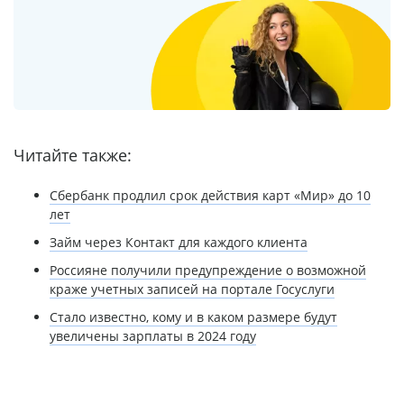
Читайте также:
Сбербанк продлил срок действия карт «Мир» до 10
лет
Займ через Контакт для каждого клиента
Россияне получили предупреждение о возможной
краже учетных записей на портале Госуслуги
Стало известно, кому и в каком размере будут
увеличены зарплаты в 2024 году