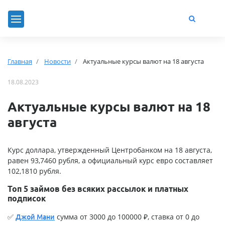
Главная
Новости
Актуальные курсы валют на 18 августа
18.08.2023
Актуальные курсы валют на 18
августа
Курс доллара, утвержденный Центробанком на 18 августа,
равен 93,7460 рубля, а официальный курс евро составляет
102,1810 рубля.
Топ 5 займов без всяких рассылок и платных
подписок
✅
сумма от 3000 до 100000 ₽, ставка от 0 до
Джой Мани