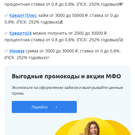
процентная ставка от 0.8 до 0.8%. (ПСК: 292% годовых)💸
✅
займ от 3000 до 50000 ₽, ставка от 0 до
Кредит Плюс
0.8%. (ПСК: 292% годовых)💰
✅
можно получить от 2000 до 30000 ₽,
Кредито24
процентная ставка от 0.8 до 0.8%. (ПСК: 292% годовых)🚀
✅
сумма от 3000 до 30000 ₽, ставка от 0 до 0.8%.
Монеза
(ПСК: 292% годовых)⚡
Выгодные промокоды и акции МФО
Экономьте на оформлении займов и выигрывайте ценные
призы
Перейти