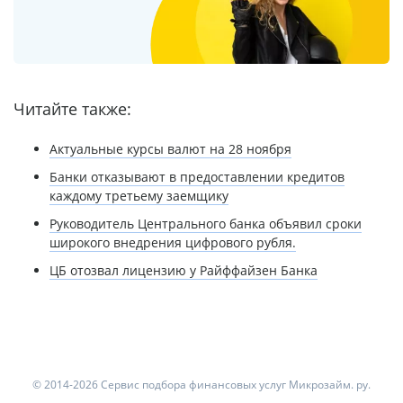
Читайте также:
Актуальные курсы валют на 28 ноября
Банки отказывают в предоставлении кредитов
каждому третьему заемщику
Руководитель Центрального банка объявил сроки
широкого внедрения цифрового рубля.
ЦБ отозвал лицензию у Райффайзен Банка
© 2014-2026 Сервис подбора финансовых услуг Микрозайм. ру.