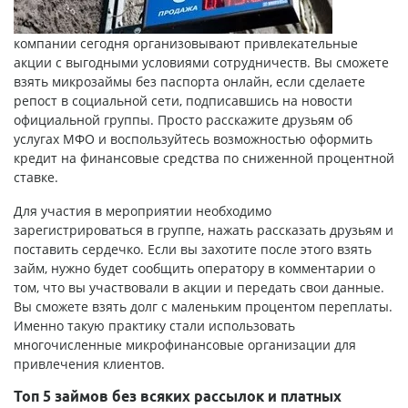
компании сегодня организовывают привлекательные
акции с выгодными условиями сотрудничеств. Вы сможете
взять
микрозаймы без паспорта онлайн
, если сделаете
репост в социальной сети, подписавшись на новости
официальной группы. Просто расскажите друзьям об
услугах МФО и воспользуйтесь возможностью оформить
кредит на финансовые средства по сниженной процентной
ставке.
Для участия в мероприятии необходимо
зарегистрироваться в группе, нажать рассказать друзьям и
поставить сердечко. Если вы захотите после этого взять
займ, нужно будет сообщить оператору в комментарии о
том, что вы участвовали в акции и передать свои данные.
Вы сможете взять долг с маленьким процентом переплаты.
Именно такую практику стали использовать
многочисленные микрофинансовые организации для
привлечения клиентов.
Топ 5 займов без всяких рассылок и платных