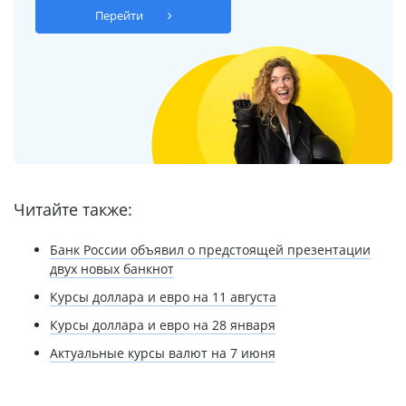
Перейти
Читайте также:
Банк России объявил о предстоящей презентации
двух новых банкнот
Курсы доллара и евро на 11 августа
Курсы доллара и евро на 28 января
Актуальные курсы валют на 7 июня