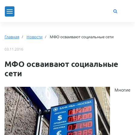
Главная
Новости
МФО осваивают социальные сети
03.11.2016
МФО осваивают социальные
сети
Многие