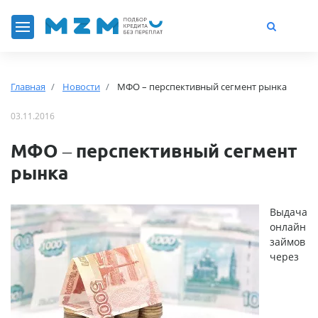
Главная
Новости
МФО – перспективный сегмент рынка
03.11.2016
МФО – перспективный сегмент
рынка
Выдача
онлайн
займов
через