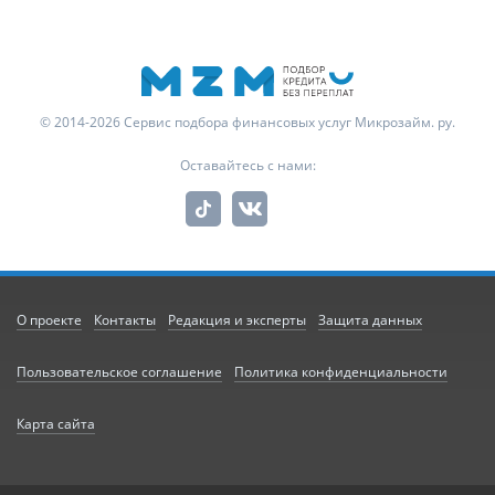
© 2014-2026 Сервис подбора финансовых услуг Микрозайм. ру.
Оставайтесь с нами:
О проекте
Контакты
Редакция и эксперты
Защита данных
Пользовательское соглашение
Политика конфиденциальности
Карта сайта