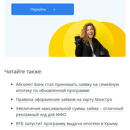
Перейти
Читайте также:
Абсолют Банк стал принимать заявку на семейную
ипотеку по обновленной программе
Правила оформления займов на карту Маэстро
Увеличение максимальной суммы займа – отличный
рекламный ход для МФО
ВТБ запустит программу выдачи ипотеки в Крыму