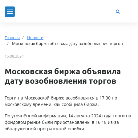
Главная
Новости
Московская биржа объявила дату возобновления торгов
15.08.2024
Московская биржа объявила
дату возобновления торгов
Торги на Московской бирже возобновятся в 17:30 по
московскому времени, как сообщила биржа.
По уточнённой информации, 14 августа 2024 года торги на
фондовом рынке были приостановлены в 16:18 из-за
обнаруженной программной ошибки.