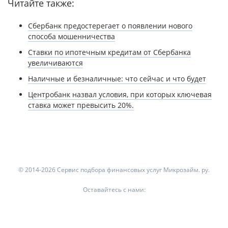
Читайте также:
Сбербанк предостерегает о появлении нового
способа мошенничества
Ставки по ипотечным кредитам от Сбербанка
увеличиваются
Наличные и безналичные: что сейчас и что будет
Центробанк назвал условия, при которых ключевая
ставка может превысить 20%.
© 2014-2026 Сервис подбора финансовых услуг Микрозайм. ру.
Оставайтесь с нами: