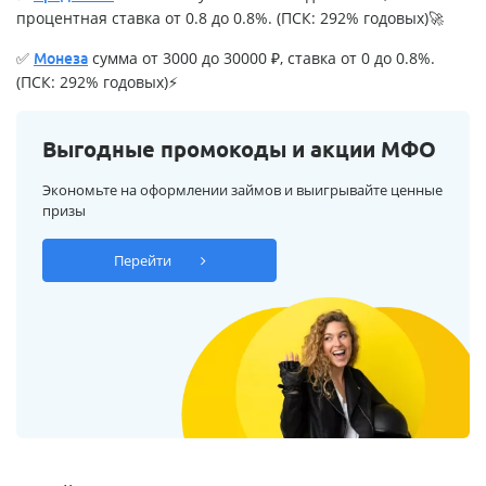
процентная ставка от 0.8 до 0.8%. (ПСК: 292% годовых)🚀
✅
сумма от 3000 до 30000 ₽, ставка от 0 до 0.8%.
Монеза
(ПСК: 292% годовых)⚡
Выгодные промокоды и акции МФО
Экономьте на оформлении займов и выигрывайте ценные
призы
Перейти