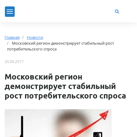
Главная
Новости
Московский регион демонстрирует стабильный рост
потребительского спроса
20.08.2017
Московский регион
демонстрирует стабильный
рост потребительского спроса