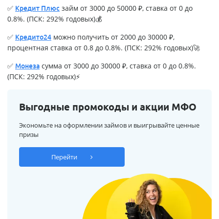
✅
займ от 3000 до 50000 ₽, ставка от 0 до
Кредит Плюс
0.8%. (ПСК: 292% годовых)💰
✅
можно получить от 2000 до 30000 ₽,
Кредито24
процентная ставка от 0.8 до 0.8%. (ПСК: 292% годовых)🚀
✅
сумма от 3000 до 30000 ₽, ставка от 0 до 0.8%.
Монеза
(ПСК: 292% годовых)⚡
Выгодные промокоды и акции МФО
Экономьте на оформлении займов и выигрывайте ценные
призы
Перейти