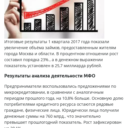
Итоговые результаты 1 квартала 2017 года показали
увеличение объёма займов, предоставленным жителям
города Москва и области. В процентном отношении рост
составил порядка 23%., а в денежном выражении
показатель установлен в 25,7 миллиарда рублей.
Результаты анализа деятельности МФО
Предприниматели воспользовались предложениями по
микрокредитовании, в сравнении с аналогичным
периодом прошлого года, на 10,8% больше. Основную долю
потребителями кредитного ресурса остаются рядовые
граждане, физические лица. Юридически лица получили
денежные суммы на 760 млрд., что значительно
превышает прошлогодний показатель. Рост зафиксирован