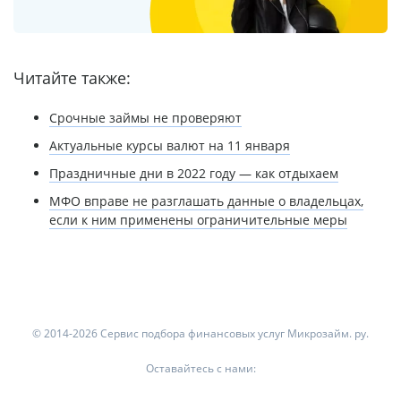
Читайте также:
Срочные займы не проверяют
Актуальные курсы валют на 11 января
Праздничные дни в 2022 году — как отдыхаем
МФО вправе не разглашать данные о владельцах,
если к ним применены ограничительные меры
© 2014-2026 Сервис подбора финансовых услуг Микрозайм. ру.
Оставайтесь с нами: