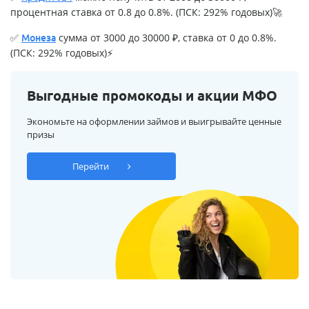
процентная ставка от 0.8 до 0.8%. (ПСК: 292% годовых)🚀
✅
сумма от 3000 до 30000 ₽, ставка от 0 до 0.8%.
Монеза
(ПСК: 292% годовых)⚡
Выгодные промокоды и акции МФО
Экономьте на оформлении займов и выигрывайте ценные
призы
Перейти