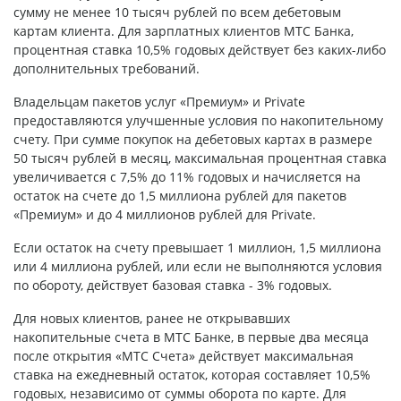
сумму не менее 10 тысяч рублей по всем дебетовым
картам клиента. Для зарплатных клиентов МТС Банка,
процентная ставка 10,5% годовых действует без каких-либо
дополнительных требований.
Владельцам пакетов услуг «Премиум» и Private
предоставляются улучшенные условия по накопительному
счету. При сумме покупок на дебетовых картах в размере
50 тысяч рублей в месяц, максимальная процентная ставка
увеличивается с 7,5% до 11% годовых и начисляется на
остаток на счете до 1,5 миллиона рублей для пакетов
«Премиум» и до 4 миллионов рублей для Private.
Если остаток на счету превышает 1 миллион, 1,5 миллиона
или 4 миллиона рублей, или если не выполняются условия
по обороту, действует базовая ставка - 3% годовых.
Для новых клиентов, ранее не открывавших
накопительные счета в МТС Банке, в первые два месяца
после открытия «МТС Счета» действует максимальная
ставка на ежедневный остаток, которая составляет 10,5%
годовых, независимо от суммы оборота по карте. Для