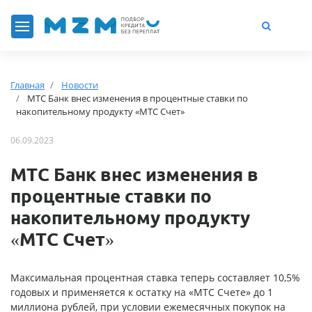
Главная
Новости
МТС Банк внес изменения в процентные ставки по
накопительному продукту «МТС Счет»
06.09.2023
МТС Банк внес изменения в
процентные ставки по
накопительному продукту
«МТС Счет»
Максимальная процентная ставка теперь составляет 10,5%
годовых и применяется к остатку на «МТС Счете» до 1
миллиона рублей, при условии ежемесячных покупок на