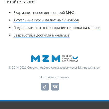
Читайте также:
Вкармане - новое лицо старой МФО
Актуальные курсы валют на 17 ноября
Лады разлетаются как горячие пирожки на морозе
Безработица достигла минимума
© 2014-2026 Сервис подбора финансовых услуг Микрозайм. ру.
Оставайтесь с нами: