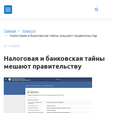
Главная
Новости
Налоговая и банковская тайны мешают правительству
01.10.2020
Налоговая и банковская тайны
мешают правительству