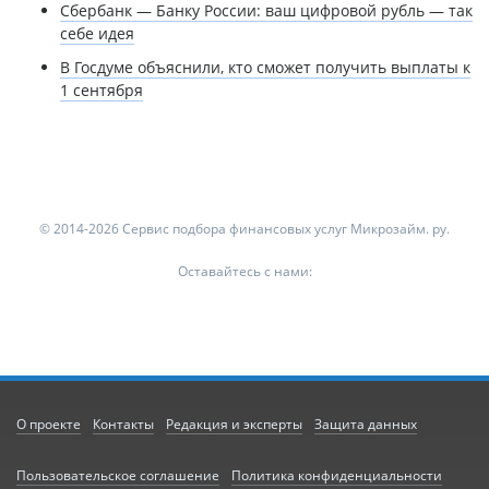
Сбербанк — Банку России: ваш цифровой рубль — так
себе идея
В Госдуме объяснили, кто сможет получить выплаты к
1 сентября
© 2014-2026 Сервис подбора финансовых услуг Микрозайм. ру.
Оставайтесь с нами:
О проекте
Контакты
Редакция и эксперты
Защита данных
Пользовательское соглашение
Политика конфиденциальности