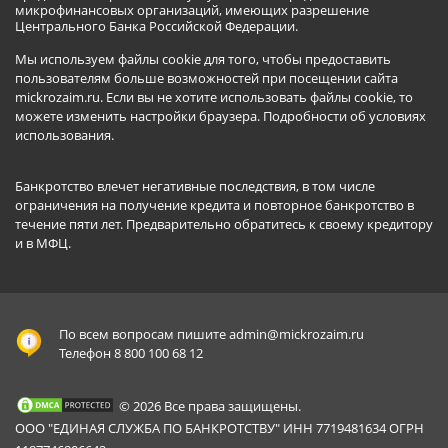
микрофинансовых организаций, имеющих разрешение
Центрального Банка Российской Федерации.
Мы используем файлы cookie для того, чтобы предоставить
пользователям больше возможностей при посещении сайта
mickrozaim.ru. Если вы не хотите использовать файлы cookie, то
можете изменить настройки браузера.
Подробности об условиях
использования
.
Банкротство влечет негативные последствия, в том числе
ограничения на получение кредита и повторное банкротство в
течение пяти лет. Предварительно обратитесь к своему кредитору
и в МФЦ.
По всем вопросам пишите
admin@mickrozaim.ru
Телефон 8 800 100 68 12
© 2026 Все права защищены.
ООО "ЕДИНАЯ СЛУЖБА ПО БАНКРОТСТВУ" ИНН 7719481634 ОГРН