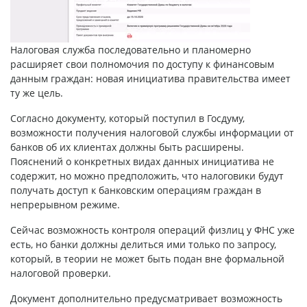
Налоговая служба последовательно и планомерно
расширяет свои полномочия по доступу к финансовым
данным граждан: новая инициатива правительства имеет
ту же цель.
Согласно документу, который поступил в Госдуму,
возможности получения налоговой службы информации от
банков об их клиентах должны быть расширены.
Пояснений о конкретных видах данных инициатива не
содержит, но можно предположить, что налоговики будут
получать доступ к банковским операциям граждан в
непрерывном режиме.
Сейчас возможность контроля операций физлиц у ФНС уже
есть, но банки должны делиться ими только по запросу,
который, в теории не может быть подан вне формальной
налоговой проверки.
Документ дополнительно предусматривает возможность