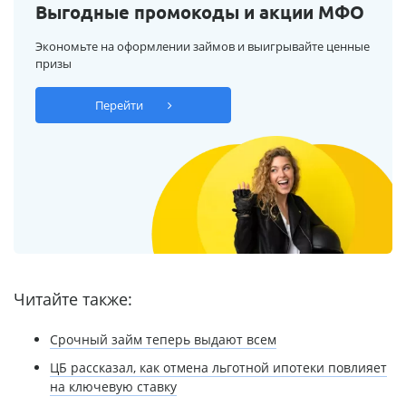
Выгодные промокоды и акции МФО
Экономьте на оформлении займов и выигрывайте ценные
призы
Перейти
Читайте также:
Срочный займ теперь выдают всем
ЦБ рассказал, как отмена льготной ипотеки повлияет
на ключевую ставку