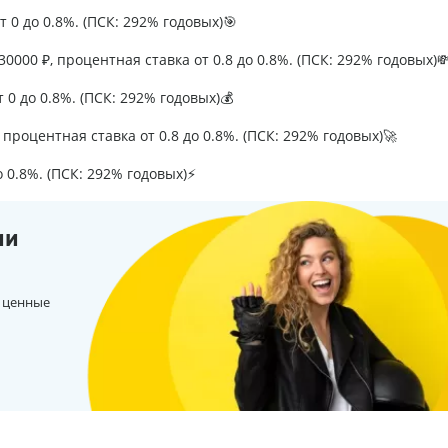
т 0 до 0.8%. (ПСК: 292% годовых)🎯
0000 ₽, процентная ставка от 0.8 до 0.8%. (ПСК: 292% годовых)
т 0 до 0.8%. (ПСК: 292% годовых)💰
процентная ставка от 0.8 до 0.8%. (ПСК: 292% годовых)🚀
о 0.8%. (ПСК: 292% годовых)⚡
ии
 ценные