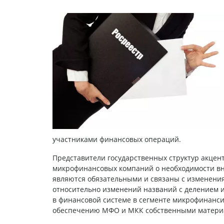
участниками финансовых операций.
Представители государственных структур акце
микрофинансовых компаний о необходимости вн
являются обязательными и связаны с изменения
относительно изменений названий с делением 
в финансовой системе в сегменте микрофинанс
обеспечению МФО и МКК собственными матери