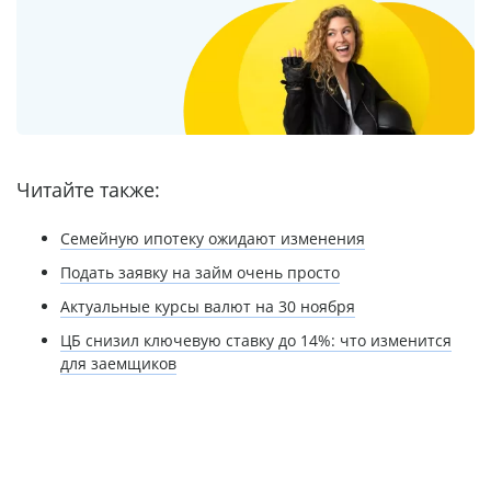
Читайте также:
Семейную ипотеку ожидают изменения
Подать заявку на займ очень просто
Актуальные курсы валют на 30 ноября
ЦБ снизил ключевую ставку до 14%: что изменится
для заемщиков