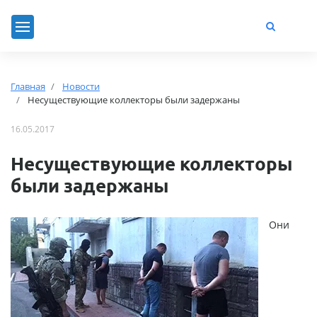
Главная
Новости
Несуществующие коллекторы были задержаны
16.05.2017
Несуществующие коллекторы
были задержаны
Они