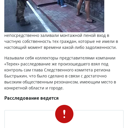
непосредственно заливали монтажной пеной вход в
частную собственность тех граждан, которые не имели в
настоящий момент времени какой-либо задолженности.
Называли себя коллекторы представителями компании
«Терек» расследование же произошедшего взял под
контроль сам глава Следственного комитета региона
Быстрыкин, что было сделано в связи с достаточно
высоким общественным резонансом, имеющим место в
конкретной области и городе.
Расследование ведется