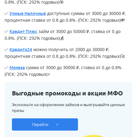
0.8%. (ПСК: 292% годовых)🎯
✅
доступные суммы от 3000 до 30000 ₽,
Умные Наличные
процентная ставка от 0.8 до 0.8%. (ПСК: 292% годовых)💸
✅
займ от 3000 до 50000 ₽, ставка от 0 до
Кредит Плюс
0.8%. (ПСК: 292% годовых)💰
✅
можно получить от 2000 до 30000 ₽,
Кредито24
процентная ставка от 0.8 до 0.8%. (ПСК: 292% годовых)🚀
✅
сумма от 3000 до 30000 ₽, ставка от 0 до 0.8%.
Монеза
(ПСК: 292% годовых)⚡
Выгодные промокоды и акции МФО
Экономьте на оформлении займов и выигрывайте ценные
призы
Перейти