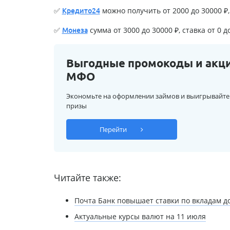
✅
можно получить от 2000 до 30000 ₽, 
Кредито24
✅
сумма от 3000 до 30000 ₽, ставка от 0 д
Монеза
Выгодные промокоды и акц
МФО
Экономьте на оформлении займов и выигрывайте
призы
Перейти
Читайте также:
Почта Банк повышает ставки по вкладам до
Актуальные курсы валют на 11 июля