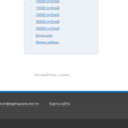
10000 рублей
15000 рублей
20000 рублей
30000 рублей
50000 рублей
Большие
Мини-займы
Оставайтесь с нами:
 конфиденциальности
Карта сайта