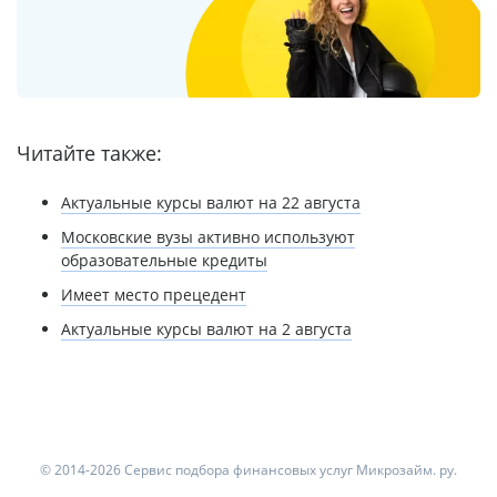
Читайте также:
Актуальные курсы валют на 22 августа
Московские вузы активно используют
образовательные кредиты
Имеет место прецедент
Актуальные курсы валют на 2 августа
© 2014-2026 Сервис подбора финансовых услуг Микрозайм. ру.