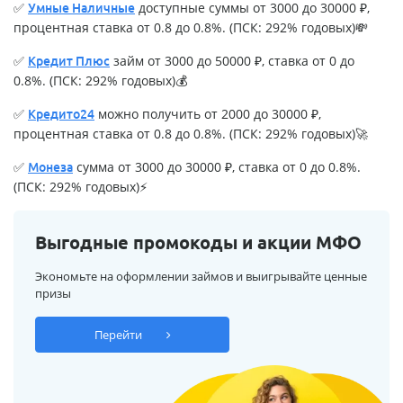
✅
доступные суммы от 3000 до 30000 ₽,
Умные Наличные
процентная ставка от 0.8 до 0.8%. (ПСК: 292% годовых)💸
✅
займ от 3000 до 50000 ₽, ставка от 0 до
Кредит Плюс
0.8%. (ПСК: 292% годовых)💰
✅
можно получить от 2000 до 30000 ₽,
Кредито24
процентная ставка от 0.8 до 0.8%. (ПСК: 292% годовых)🚀
✅
сумма от 3000 до 30000 ₽, ставка от 0 до 0.8%.
Монеза
(ПСК: 292% годовых)⚡
Выгодные промокоды и акции МФО
Экономьте на оформлении займов и выигрывайте ценные
призы
Перейти