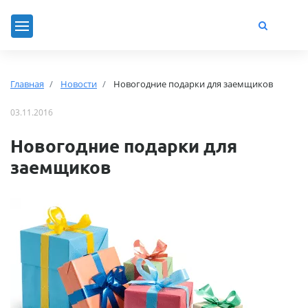
Главная
Новости
Новогодние подарки для заемщиков
03.11.2016
Новогодние подарки для
заемщиков