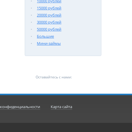
10000 рублей
15000 рублей
20000 рублей
30000 рублей
50000 рублей
Большие
Мини-займы
Оставайтесь с нами:
 конфиденциальности
Карта сайта